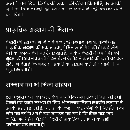
उन्होंने जान लिया कि पेड़ की लकड़ी की कीमत कितनी है, तब उनकी
खुशी का ठिकाना नहीं रहा। इस अनमोल लकड़ी ने उन्हें एक करोड़पति
बना दिया।
प्राकृतिक संरक्षण की मिसाल
केसरी की इस कहानी ने न केवल उन्हें धनवान बनाया, बल्कि यह
प्राकृतिक संरक्षण की एक महत्वपूर्ण मिसाल भी पेश की है। कई लोग
पेड़ों को काटने के लिए तैयार रहते हैं, लेकिन केसरी ने अपने पेड़ की
सुरक्षा की। अब जब उन्होंने इस चंदन के पेड़ से कमाई की है, तो यह एक
संदेश भी देता है कि अगर हम प्रकृति का संरक्षण करें, तो यह हमें भी लाभ
पहुंचा सकता है।
सम्मान का भी मिला तोहफा
इस अद्भुत घटना का असर केवल आर्थिक लाभ तक सीमित नहीं रहा।
केसरी को उनके संरक्षण के लिए भी सम्मान मिला। स्थानीय समुदाय में
उनकी प्रशंसा हो रही है, और उनकी कहानी कई लोगों के लिए प्रेरणा का
स्रोत बन गई है। अब वे एक उदाहरण बन गए हैं कि किस तरह एक
व्यक्ति अपने प्रेम और जिम्मेदारी से प्राकृतिक संसाधनों का सही
इस्तेमाल कर सकता है।