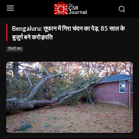
Bengaluru: तूफान में गिरा चंदन का पेड़, 85 साल के
बुजुर्ग बने करोड़पति
हिन्दी मंच