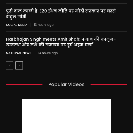
पूरी दाल काली है: E20 ईंधन नीति पर मोदी सरकार पर बरसे
राहुल गांधी
SOCIAL MEDIA
13 hours ago
Harbhajan Singh meets Amit Shah: पंजाब की कानून-
व्यवस्था और नशे की समस्या पर हुई अहम चर्चा
NATIONAL NEWS
13 hours ago
Popular Videos