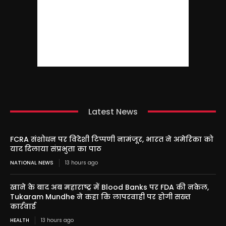
Latest News
FCRA संशोधन पर विदेशी टिप्पणी नामंजूर, भारत ने अमेरिका को
याद दिलाया संप्रभुता का पाठ
NATIONAL NEWS
13 hours ago
खाने के बाद अब महाराष्ट्र में Blood Banks पर FDA की नकेल,
Tukaram Mundhe ने कहा कि लापरवाही पर होगी सख्त
कार्रवाई
HEALTH
13 hours ago