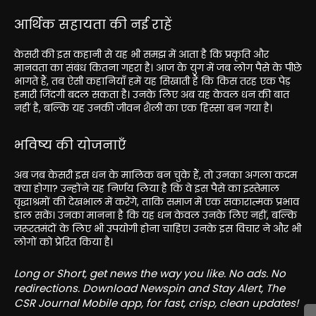
आर्थिक सहायता की नई राहें
केसरी की इस कहानी से यह भी समझ में आता है कि प्रकृति और
मानवता का संबंध कितना गहरा है। आज के युग में जब लोग पैसे के पीछे
भागते हैं, तब ऐसी कहानियाँ हमें यह सिखाती हैं कि किस तरह एक पेड़
हमारी जिंदगी बदल सकता है। उनके लिए अब यह केवल धन की बात
नहीं है, बल्कि यह उनकी जीवन शैली का एक हिस्सा बन गया है।
भविष्य की योजनाएँ
अब जब केसरी इस धन के मालिक बन चुके हैं, तो उनका अगला कदम
क्या होगा? उन्होंने यह निर्णय लिया है कि वे इस पैसे का इस्तेमाल
वृद्धाश्रमों की देखभाल में करेंगे, ताकि समाज में एक सकारात्मक प्रभाव
डाल सकें। उनका मानना है कि यह धन केवल उनके लिए नहीं, बल्कि
जरूरतमंदों के लिए भी उपयोगी होना चाहिए। उनके इस विचार ने और भी
लोगों को प्रेरित किया है।
Long or Short, get news the way you like. No ads. No
redirections. Download Newspin and Stay Alert, The
CSR Journal Mobile app, for fast, crisp, clean updates!