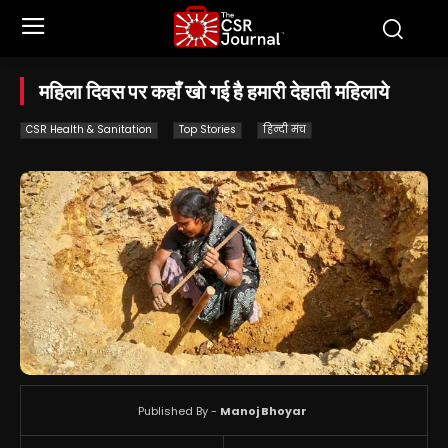
महिला दिवस पर कहाँ खो गई है हमारी देहाती महिलाये
CSR Health & Sanitation
Top Stories
हिन्दी मंच
Published By -
Manoj Bhoyar