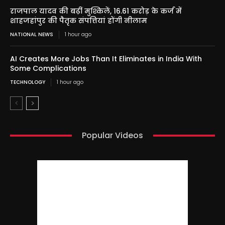
राजपाल यादव की बढ़ीं मुश्किलें, 16.61 करोड़ के कर्ज में
शाहजहांपुर की पैतृक संपत्तियां होंगी नीलाम
NATIONAL NEWS
1 hour ago
AI Creates More Jobs Than It Eliminates in India With
Some Complications
TECHNOLOGY
1 hour ago
Popular Videos