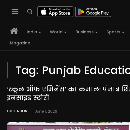
India
World
Business
Sports
Magazine
Tag:
Punjab Educati
‘स्कूल ऑफ एमिनेंस’ का कमाल: पंजाब शिक
इनसाइड स्टोरी
EDUCATION
June 1, 2026