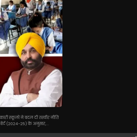
रकारी स्कूलों ने बदल दी तस्वीर नीति
िपोर्ट (2024-25) के अनुसार,...