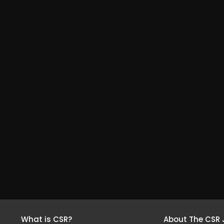
What is CSR?
About The CSR 