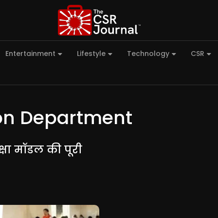
Entertainment
Lifestyle
Technology
CSR
on Department
्षा मॉडल की पूरी