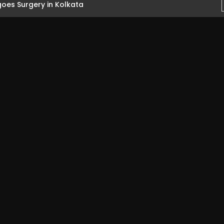
oes Surgery in Kolkata