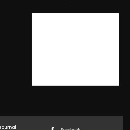
Journal
Facebook