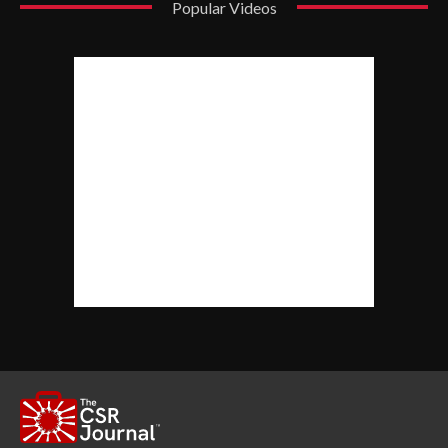
Popular Videos