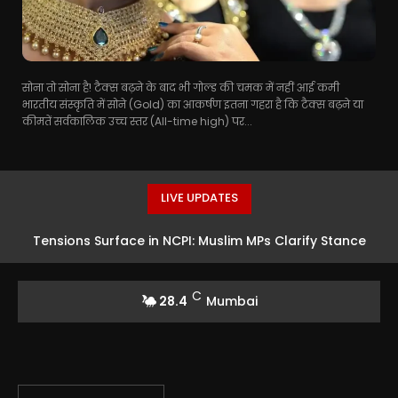
सोना तो सोना है! टैक्स बढ़ने के बाद भी गोल्ड की चमक में नहीं आई कमी
भारतीय संस्कृति में सोने (Gold) का आकर्षण इतना गहरा है कि टैक्स बढ़ने या
कीमतें सर्वकालिक उच्च स्तर (All-time high) पर...
LIVE UPDATES
Tensions Surface in NCPI: Muslim MPs Clarify Stance
After Joining PM Modi’s Breakfast Meeting
C
28.4
Mumbai