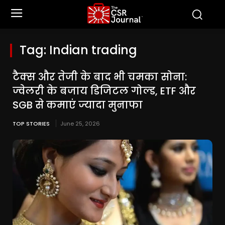
Tag:
Indian trading
टैक्स और तेजी के बाद भी चमका सोना:
ज्वेलरी के बजाय डिजिटल गोल्ड, ETF और
SGB से कमाएं ज्यादा मुनाफा
TOP STORIES
June 25, 2026