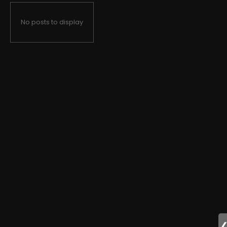
No posts to display