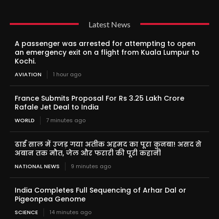
Latest News
A passenger was arrested for attempting to open
an emergency exit on a flight from Kuala Lumpur to
Kochi.
AVIATION
1 hour ago
France Submits Proposal For Rs 3.25 Lakh Crore
Rafale Jet Deal to India
WORLD
7 minutes ago
ढाई साल में उजड़ गया अतीक अहमद का पूरा कुनबा! असद से
अबान तक मौत, जेल और फरारी की पूरी कहानी
NATIONAL NEWS
9 minutes ago
India Completes Full Sequencing of Arhar Dal or
Pigeonpea Genome
SCIENCE
14 minutes ago