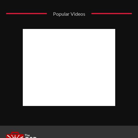
Popular Videos