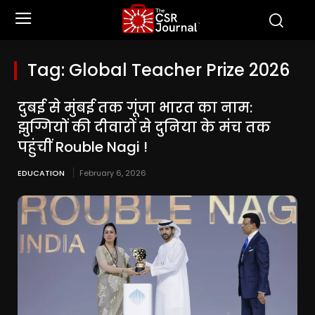
Tag:
Global Teacher Prize 2026
दुबई से मुंबई तक गूंजा भारत का नाम:
झुग्गियों की दीवारों से दुनिया के मंच तक
पहुंचीं Rouble Nagi !
EDUCATION
February 6, 2026