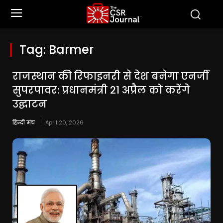
Tag:
Barmer
राजस्थान की रिफाइनरी से देश बनेगा एनर्जी
सुपरपावर: प्रधानमंत्री 21 अप्रैल को करेंगे
उद्घाटन
हिन्दी मंच
April 20, 2026