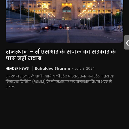
राजस्थान – सीएसआर के सवाल का सरकार के
पास नहीं जवाब
HEADER NEWS
Rahuldeo Sharma
-
July 8, 2024
राजस्थान सरकार के अधीन आने वाली स्टेट पीएसयू राजस्थान स्टेट माइंस एंड
मिनरल्स लिमिटेड (RSMM) के सीएसआर पर जब राजस्थान विधान भवन में
सवाल...