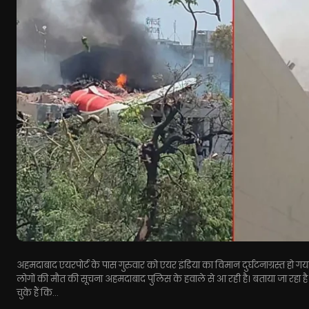
अहमदाबाद एयरपोर्ट के पास गुरुवार को एयर इंडिया का विमान दुर्घटनाग्रस्त हो ग
लोगों की मौत की सूचना अहमदाबाद पुलिस के हवाले से आ रही है। बताया जा रहा
चुके हैं कि...