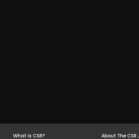
What is CSR?
About The CSR 