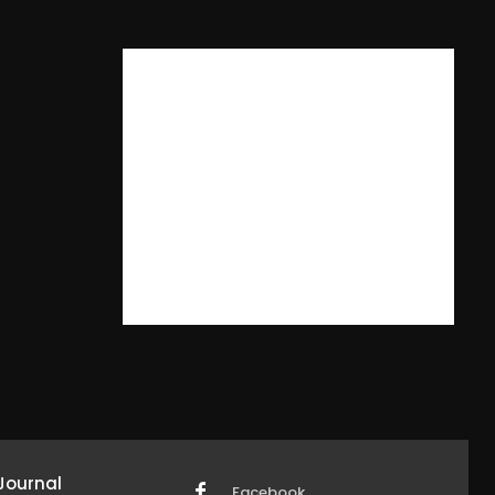
Journal
Facebook