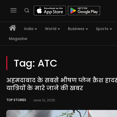
India
World
Business
Sports
Magazine
Tag:
ATC
अहमदाबाद के सबसे भीषण प्लेन क्रैश हादस
यात्रियों के मारे जाने की खबर
TOP STORIES
June 12, 2025