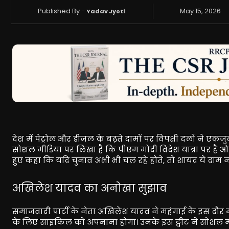
Published By -
May 15, 2026
Yadav Jyoti
देश में पेट्रोल और डीजल के बढ़ते दामों पर विपक्षी दलों ने एक
सोशल मीडिया पर लिखा है कि पीएम मोदी विदेश यात्रा पर हैं और 
हुए कहा कि यदि चुनाव अभी भी चल रहे होते, तो शायद ये दाम न 
अखिलेश यादव का अनोखा सुझाव
समाजवादी पार्टी के नेता अखिलेश यादव ने महंगाई के इस दौर
के लिए साइकिल को अपनाना होगा। उनके इस ट्वीट ने सोशल मीड