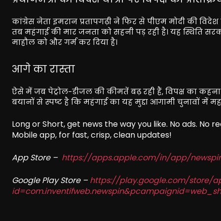
कांग्रेस नेता इमरान प्रतापगढ़ी ने फिर से पीएम मोदी की विदे
तब महंगाई की मार जनता को सहनी पड़ रही है। यह स्थिति सर
माहौल को और गर्म कर दिया है।
आगे का रास्ता
ऐसे में जब पेट्रोल-डीजल की कीमतें बढ़ रही हैं, विपक्ष का क
बयानों से स्पष्ट है कि महंगाई का यह मुद्दा आगामी चुनावों में म
Long or Short, get news the way you like. No ads. No 
Mobile app, for fast, crisp, clean updates!
App Store –
https://apps.apple.com/in/app/newsp
Google Play Store –
https://play.google.com/store/a
id=com.inventifweb.newspin&pcampaignid=web_sh