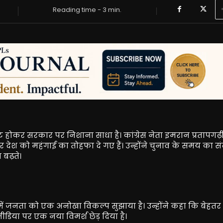
Reading time -
3
min.
जुट होकर सरकार पर निशाना साधा है। कांग्रेस नेता इमरान प्रतापगढ़ी
देश को महंगाई का तोहफा दे गए हैं। उन्होंने चुनाव के समय का संदर
बढ़ते।
 में जनता को एक अनोखा विकल्प सुझाया है। उन्होंने कहा कि बेह
िया पर एक नया विमर्श छेड़ दिया है।