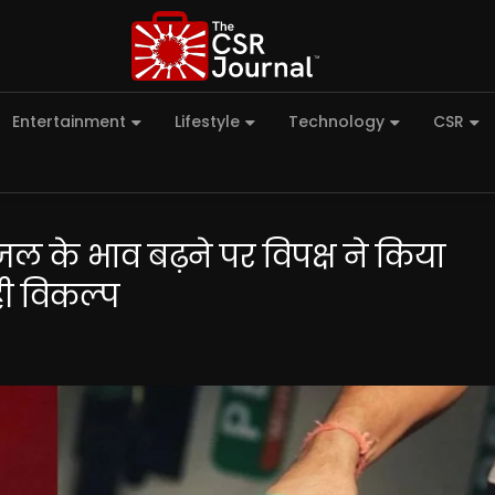
Entertainment
Lifestyle
Technology
CSR
ीजल के भाव बढ़ने पर विपक्ष ने किया
ी विकल्प