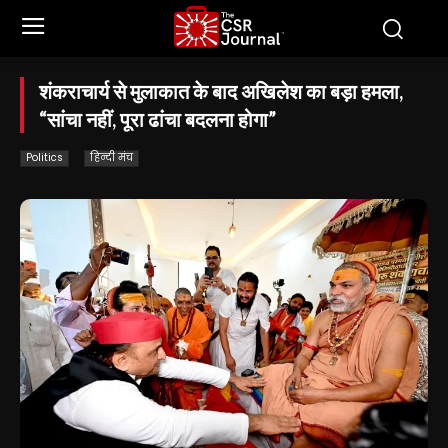
शंकराचार्य से मुलाकात के बाद अखिलेश का बड़ा हमला,
“सांचा नहीं, पूरा ढांचा बदलना होगा”
Politics
हिन्दी मंच