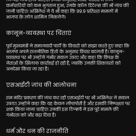
कर्मचारियों को कम भुगतान हुआ, उनके कॉल डिटेल्स की भी जांच की
जानी चाहिए। अखिलेश ने ये भी कहा कि 99.9 प्रतिशत मामलों में
भाजपा के लोग शामिल निकलेंगे।
कानून-व्यवस्था पर चिंताएं
पूर्व मुख्यमंत्री ने समाजवादी पार्टी के विचारों को साझा करते हुए कहा कि
भाजपा अपने राजनीतिक हितों के अनुसार विचार बदलती है। कानून-
व्यवस्था पर भी उन्होंने गंभीर सवाल उठाए और कहा कि विपक्ष के
नेताओं के खिलाफ कार्रवाई हो रही है, जबकि उनकी शिकायतों को
अनदेखा किया जा रहा है।
एसआईटी जांच की आलोचना
राम मंदिर प्रकरण की जांच कर रही एसआईटी पर भी अखिलेश ने सवाल
उठाए। उन्होंने कहा कि यह केवल लीपापोती है और इसकी निष्पक्षता पर
शक किया जाना चाहिए। उनकी इस टिप्पणी ने इस पूरे मामले की
गंभीरता को और बढ़ा दिया है।
धर्म और धन की राजनीति