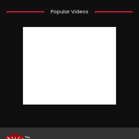
Popular Videos