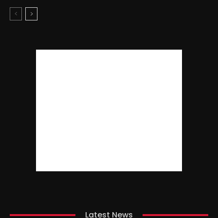
Latest News