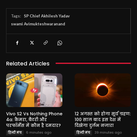
Tags:
SP Chief Akhilesh Yadav
swami Avimukteshwaranand
Related Articles
Vivo S2 Vs Nothing Phone
12 अगस्त को होगा सूर्य ग्रहण:
4a: कैमरा, बैटरी और
100 साल बाद इस देश में
परफॉर्मेंस में कौन है दमदार?
दिखेगा दुर्लभ नजारा
6 minutes ago
39 minutes ago
हिन्दी मंच
हिन्दी मंच