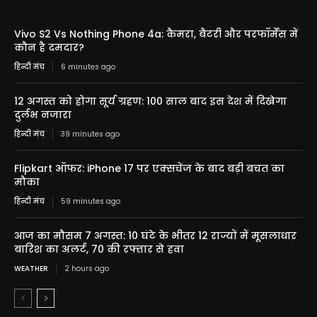
Vivo S2 Vs Nothing Phone 4a: कैमरा, बैटरी और परफॉर्मेंस में
कौन है दमदार?
हिन्दी मंच
6 minutes ago
12 अगस्त को होगा सूर्य ग्रहण: 100 साल बाद इस देश में दिखेगा
दुर्लभ नजारा
हिन्दी मंच
39 minutes ago
Flipkart ऑफर: iPhone 17 पर एक्सचेंज के बाद बड़ी बचत का
मौका
हिन्दी मंच
59 minutes ago
आज का मौसम 7 अगस्त: 10 घंटे के भीतर 12 राज्यों में मूसलाधार
बारिश का अलर्ट, 70 की रफ्तार से हवा
WEATHER
2 hours ago