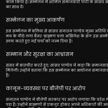
काम किया है। सम्मेलन में शामिल समाजवादी पार्टी के सांसद 
का साथ दें।
सम्मेलन का मुख्य आकर्षण
इस सम्मेलन में बलिया से सांसद सनातन पाण्डेय मुख्य अतिथि के
मंच के पीछे लगा बैनर ‘ब्राह्मण चला अखिलेश के संग’ इस सम्म
स्पष्ट करते हुए नई चर्चा को जन्म दिया है।
सम्मान और सुरक्षा का आश्वासन
संसद में बातचीत करते हुए, सांसद पाण्डेय ने कहा कि समाजवाद
मिलेगी। उन्होंने बताया कि इस सम्मेलन का आयोजन समाजवादी न
है।
कानून-व्यवस्था पर बीजेपी पर आरोप
सनातन पाण्डेय ने बीजेपी सरकार पर आरोप लगाया कि प्रदेश मे
पड़ा है। उन्होंने ब्राह्मणों से एकजुट होकर अपने अधिकारों 