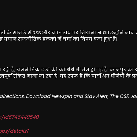
चोरी के मामले में RSS और चंपत राय पर निशाना साधा। उन्होंने जांच 
ह बयान राजनीतिक हलकों में चर्चा का विषय बना हुआ है।
 रही है, राजनीतिक दलों की कोशिशें भी तेज हो गई हैं। कानपुर का
ण संकेत माना जा रहा है। यह स्पष्ट है कि पार्टी अब बीजेपी के प्
redirections. Download Newspin and Stay Alert, The CSR Jo
in/id6746449540
pps/details?