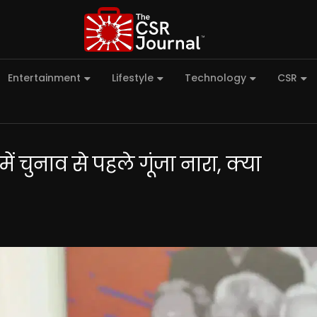
Entertainment
Lifestyle
Technology
CSR
ं चुनाव से पहले गूंजा नारा, क्या