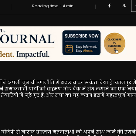
Reading time -
4
min.
टी ने अपनी चुनावी रणनीति में बदलाव का संकेत दिया है। कानपुर मे
े समाजवादी पार्टी को ब्राह्मण वोट बैंक में सेंध लगाने का एक न
रियों में जुटे हुए हैं, और सपा का यह कदम इसमें महत्वपूर्ण मान
 हुए, बीजेपी से नाराज ब्राह्मण मतदाताओं को अपने साथ लाने की रण