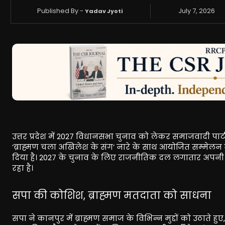
Published By -
July 7, 2026
Yadav Jyoti
उत्तर प्रदेश में 2027 विधानसभा चुनाव को लेकर समाजवादी पार्
‘ब्राह्मण चला अखिलेश के संग’ नारे के साथ आयोजित सम्मेलन न
दिया है। 2027 के चुनाव के लिए राजनीतिक दल लगातार अपनी तैया
रहा है।
सपा की कोशिश, ब्राह्मण मतदाता को साधना
सपा ने कानपुर में ब्राह्मण समाज के विभिन्न मुद्दों को उठाते