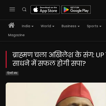
India
World
Business
Sports
Magazine
ब्राह्मण चला अखिलेश के संग: UP मे
साधने में सफल होगी सपा?
हिन्दी मंच