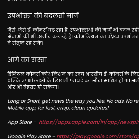
उपभोक्ता की बदलती मांगें
जैसे-जैसे ई-कॉमर्स बढ़ रहा है, उपभोक्ताओं की मांगें भी बदल रही
सेवाओं की भी उम्मीद कर रहे हैं। कोअलिशन का उद्देश्य उपभोक्
वे संतुष्ट रह सकें।
आगे का रास्ता
डिजिटल कॉमर्स कोअलिशन का उदय भारतीय ई-कॉमर्स के लिए ए
बल्कि उपभोक्ताओं के लिए भी फायदे का सौदा साबित होगा। 
और भी बेहतर हो सकेगा।
Long or Short, get news the way you like. No ads. No 
Mobile app, for fast, crisp, clean updates!
App Store –
https://apps.apple.com/in/app/newsp
Google Play Store –
https://play.google.com/store/a