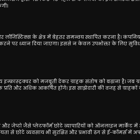
ंगी।
िस्टिक्स के क्षेत्र में बेहतर समन्वय स्थापित करना है। कंपनिय
करने पर ध्यान दिया जाएगा। इससे न केवल उपभोक्ता के लिए सुविध
श्य इन्फ्रास्ट्रक्चर को मजबूती देकर ग्राहक संतोष को बढ़ाना है। जब ग
 प्रति और अधिक आकर्षित होंगे। इस साझेदारी की वजह से ग्राहकों
और जेप्टो जैसे प्लेटफॉर्म छोटे व्यापारियों को ऑनलाइन मार्केट मे
से छोटे व्यवसाय भी सुरक्षित और प्रभावी ढंग से ई-कॉमर्स में अ