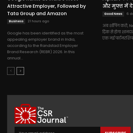
Attractive Employer, Followed by
और मुफ्त में द
Tata Group and Amazon
6 d
Good News
21 hours ago
Business
अब शॉपिंग करो, Netf
ट्रिक से होगा शानद
Google has been identified as the most
एक नई पार्टनरशिप 
appealing employer brand in India,
according to the Randstad Employer
Brand Research (REBR) 2026. In this
annual...