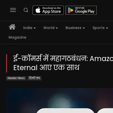
India
World
Business
Sports
Magazine
ई-कॉमर्स में महागठबंधन: Ama
Eternal आए एक साथ
Header News
हिन्दी मंच