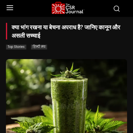
क्या भांग रखना या बेचना अपराध है? जानिए कानून और
असली सच्चाई
Top Stories
हिन्दी मंच