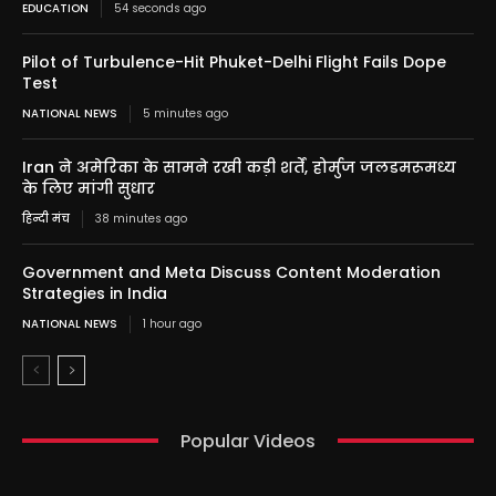
EDUCATION
54 seconds ago
Pilot of Turbulence-Hit Phuket-Delhi Flight Fails Dope
Test
NATIONAL NEWS
5 minutes ago
Iran ने अमेरिका के सामने रखी कड़ी शर्तें, होर्मुज जलडमरूमध्य
के लिए मांगी सुधार
हिन्दी मंच
38 minutes ago
Government and Meta Discuss Content Moderation
Strategies in India
NATIONAL NEWS
1 hour ago
Popular Videos