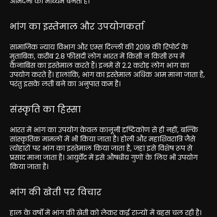
आमदनी का माध्यम बनती है।
भांग का इस्तेमाल और उपयोगकर्ता
सामाजिक न्याय विभाग और एम्स दिल्ली की 2019 की रिपोर्ट के
मुताबिक, करीब 2.8 फीसदी लोग भारत में किसी न किसी रूप में
कैनाबिस का इस्तेमाल करते हैं। इनमें से 2.2 करोड़ लोग भांग का
उपयोग करते हैं। हालांकि, भांग का इस्तेमाल अधिक आम माना जाता है,
परंतु इसके लती बने का अनुपात कम है।
संस्कृति का हिस्सा
भारत में भांग का उपयोग केवल कानूनी दृष्टिकोण से ही नहीं, बल्कि
सांस्कृतिक मामलों में भी किया जाता है। होली और महाशिवरात्रि जैसे
त्योहारों पर भांग का इस्तेमाल किया जाता है, जहां इसे विशेष रूप से
प्रसाद माना जाता है। आयुर्वेद में इसे औषधीय गुणों के लिए भी उपयोग
किया जाता है।
भांग की खेती पर विचार
हाल के वर्षों में भांग की खेती को लेकर कई राज्यों में बहस चल रही है।