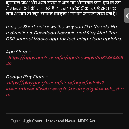
हिमाचल प्रदेश और अन्य राज्यों में भांग को औद्योगिक जड़ी-बूटी के रूप
में मान्यता देने की मांग उठी है। झारखंड हाईकोर्ट का यह फैसला एक
नया अध्याय तो नहीं, लेकिन कानूनी भाषा की स्पष्टता जरूर देता है।
Long or Short, get news the way you like. No ads. No
redirections. Download Newspin and Stay Alert, The
CSR Journal Mobile app, for fast, crisp, clean updates!
App Store –
https://apps.apple.com/in/app/newspin/id67464495
40
Google Play Store –
https://play.google.com/store/apps/details?
id=com.inventifweb.newspin&pcampaignid=web_sha
re
Tags:
High Court
Jharkhand News
NDPS Act