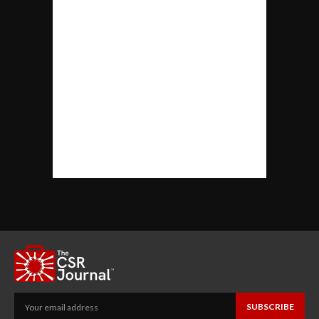
SUBSCRIBE