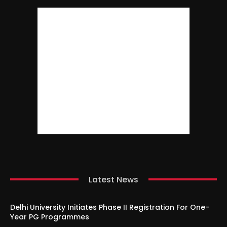
Latest News
Delhi University Initiates Phase II Registration For One-
Year PG Programmes