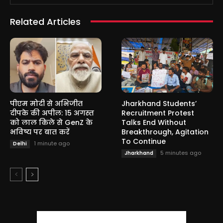
Related Articles
पीएम मोदी से अभिजीत
Jharkhand Students’
दीपके की अपील: 15 अगस्त
Recruitment Protest
को लाल किले से GenZ के
Talks End Without
भविष्य पर बात करें
Breakthrough, Agitation
To Continue
1 minute ago
Delhi
5 minutes ago
Jharkhand