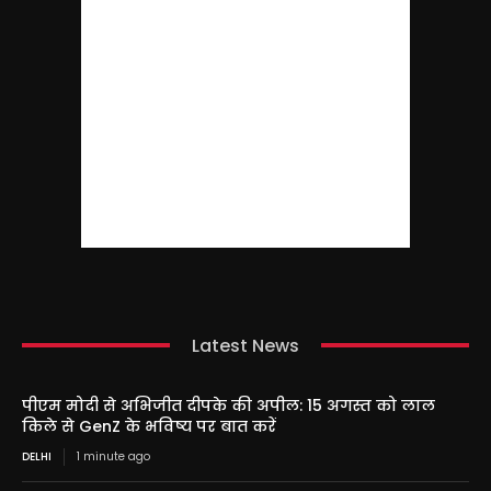
Latest News
पीएम मोदी से अभिजीत दीपके की अपील: 15 अगस्त को लाल
किले से GenZ के भविष्य पर बात करें
DELHI
1 minute ago