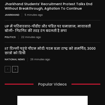
Jharkhand Students’ Recruitment Protest Talks End
Without Breakthrough, Agitation To Continue
JHARKHAND
5 minutes ago
UP में परिवारवाद-पीडीए और पंडित पर घमासान; मायावती
बोलीं- गिरगिट की तरह रंग बदलती है सपा
POLITICS
22 minutes ago
IIT दिल्ली पहुंचे पीएम मोदी: परम प्रज्ञा राष्ट्र को समर्पित, 3000
छात्रों को डिग्री
NATIONAL NEWS
26 minutes ago
Popular Videos