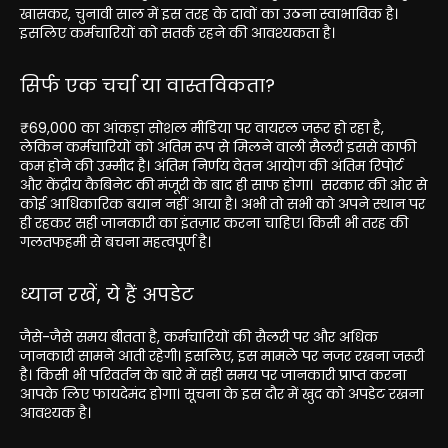
खासकर, चुनावी साल में इस तरह के दावों का उठना स्वाभाविक है।
इसलिए कर्मचारियों को सतर्क रहने की आवश्यकता है।
सिर्फ एक चर्चा या वास्तविकता?
₹69,000 का आंकड़ा सोशल मीडिया पर वायरल जरूर हो रहा है,
लेकिन कर्मचारियों को अंतिम रूप से मिलने वाली सैलरी इससे काफी
कम होने की उम्मीद है। अंतिम निर्णय वेतन आयोग की अंतिम रिपोर्ट
और केंद्रीय कैबिनेट की मंजूरी के बाद ही साफ होगा। सरकार की ओर से
कोई आधिकारिक बयान नहीं आया है। अभी तो सभी को अपने स्थान पर
ही रहकर सही जानकारी का इंतज़ार करना चाहिए। किसी भी तरह की
गलतफहमी से बचना महत्वपूर्ण है।
ध्यान रखें, ये हैं अपडेट
जैसे-जैसे समय बीतता है, कर्मचारियों की सैलरी पर और अधिक
जानकारी सामने आती रहेगी। इसलिए, इस मामले पर नजर रखना जरूरी
है। किसी भी परिवर्तन के बारे में सही समय पर जानकारी प्राप्त करना
आपके लिए फायदेमंद होगा। सूचना के इस दौर में खुद को अपडेट रखना
आवश्यक है।