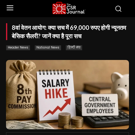
8वां वेतन आयोग: क्या सच में 69,000 रुपए होगी न्यूनतम
बेसिक सैलरी? जानें क्या है पूरा सच
Header News
National News
हिन्दी मंच