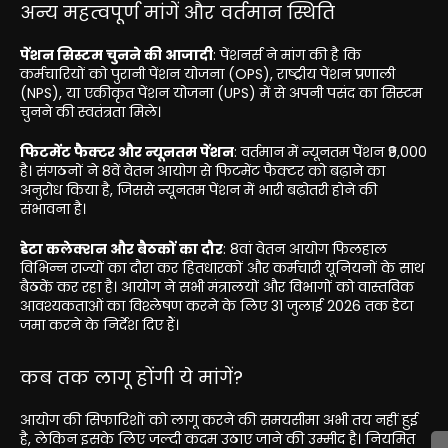
अन्य महत्वपूर्ण मांगें और वर्तमान स्थिति
पेंशन सिस्टम चुनने की आजादी
: पेंशनर्स ने मांग की है कि
कर्मचारियों को पुरानी पेंशन योजना (OPS), राष्ट्रीय पेंशन प्रणाली
(NPS), या एकीकृत पेंशन योजना (UPS) में से अपनी पसंद का सिस्टम
चुनने की स्वतंत्रता मिले।
फिटमेंट फैक्टर और न्यूनतम पेंशन
: वर्तमान में न्यूनतम पेंशन ₹9,000
है। संगठनों ने 8वें वेतन आयोग से फिटमेंट फैक्टर को बढ़ाने का
अनुरोध किया है, जिससे न्यूनतम पेंशन में भारी बढ़ोतरी होने की
संभावना है।
डेटा कलेक्शन और बैठकों का दौर
: 8वां वेतन आयोग फिलहाल
विभिन्न राज्यों का दौरा कर हितधारकों और कर्मचारी यूनियनों के साथ
बैठकें कर रहा है। आयोग ने सभी मंत्रालयों और विभागों को वास्तविक
आवश्यकताओं का विश्लेषण करने के लिए 31 जुलाई 2026 तक डेटा
जमा करने के निर्देश दिए हैं।
कब तक लागू होंगी ये मांगें?
आयोग की सिफारिशों को लागू करने की समयसीमा अभी तय नहीं हुई
है, लेकिन इसके लिए जल्दी कदम उठाए जाने की उम्मीद है। नियमित