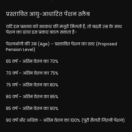
प्रस्तावित आयु-आधारित पेंशन स्लैब
यदि इस प्रस्ताव को सरकार की मंजूरी मिलती है, तो बढ़ती उम्र के साथ
पेंशन का ढांचा इस प्रकार बदल सकता है-
पेंशनभोगी की उम्र (Age) – प्रस्तावित पेंशन का स्तर (Proposed
Pension Level)
65 वर्ष – अंतिम वेतन का 70%
70 वर्ष – अंतिम वेतन का 75%
75 वर्ष – अंतिम वेतन का 80%
80 वर्ष – अंतिम वेतन का 85%
85 वर्ष – अंतिम वेतन का 90%
90 वर्ष और अधिक – अंतिम वेतन का 100% (पूरी सैलरी जितनी पेंशन)