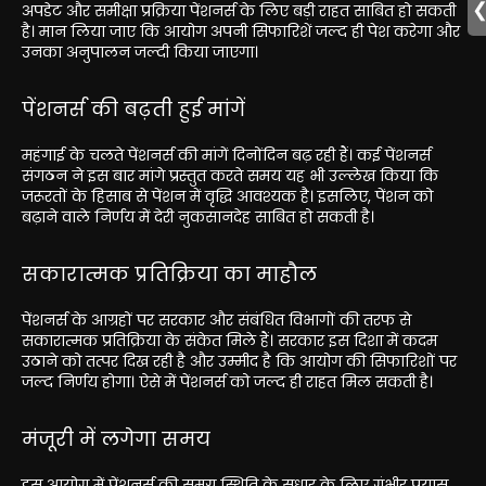
अपडेट और समीक्षा प्रक्रिया पेंशनर्स के लिए बड़ी राहत साबित हो सकती
है। मान लिया जाए कि आयोग अपनी सिफारिशें जल्द ही पेश करेगा और
उनका अनुपालन जल्दी किया जाएगा।
पेंशनर्स की बढ़ती हुई मांगें
महंगाई के चलते पेंशनर्स की मांगें दिनोंदिन बढ़ रही हैं। कई पेंशनर्स
संगठन ने इस बार मांगे प्रस्तुत करते समय यह भी उल्लेख किया कि
जरूरतों के हिसाब से पेंशन में वृद्धि आवश्यक है। इसलिए, पेंशन को
बढ़ाने वाले निर्णय में देरी नुकसानदेह साबित हो सकती है।
सकारात्मक प्रतिक्रिया का माहौल
पेंशनर्स के आग्रहों पर सरकार और संबंधित विभागों की तरफ से
सकारात्मक प्रतिक्रिया के संकेत मिले हैं। सरकार इस दिशा में कदम
उठाने को तत्पर दिख रही है और उम्मीद है कि आयोग की सिफारिशों पर
जल्द निर्णय होगा। ऐसे में पेंशनर्स को जल्द ही राहत मिल सकती है।
मंजूरी में लगेगा समय
इस आयोग में पेंशनर्स की समग्र स्थिति के सुधार के लिए गंभीर प्रयास