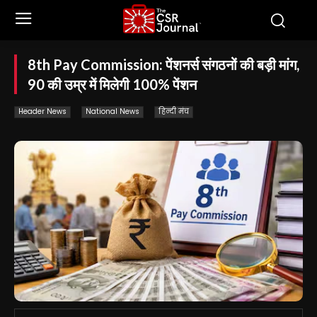
8th Pay Commission: पेंशनर्स संगठनों की बड़ी मांग,
90 की उम्र में मिलेगी 100% पेंशन
Header News
National News
हिन्दी मंच