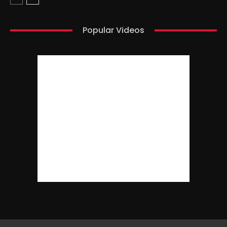
Popular Videos