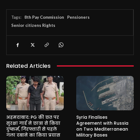
Tags:
8th Pay Commission
Pensioners
Senior citizens Rights
Related Articles
अहमदाबाद: PG की छत पर
Syria Finalises
सुरक्षा गार्ड ने छात्रा से किया
Agreement with Russia
दुष्कर्म, गिरफ्तारी से पहले
on Two Mediterranean
गला दबाने का किया प्रयास
Military Bases