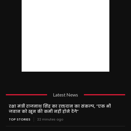
Latest News
रक्षा मंत्री राजनाथ सिंह का रक्तदान का संकल्प, “एक भी
जवान को खून की कमी नहीं होने देंगे”
TOP STORIES
22 minutes ago