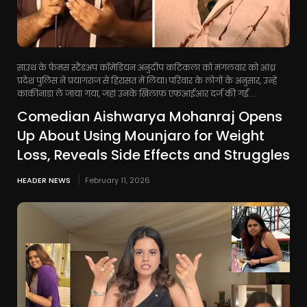
साउथ के फेमस स्टैंडअप कॉमेडियन अनुदीप कटिकला को मंगलवार को आंध्र
प्रदेश पुलिस ने प्रयागराज से हिरासत में लिया। परिवार के लोगों के अनुसार, उन्हें
काकीनाडा ले जाया गया, जहां उनके खिलाफ एफआईआर दर्ज की गई...
Comedian Aishwarya Mohanraj Opens
Up About Using Mounjaro for Weight
Loss, Reveals Side Effects and Struggles
HEADER NEWS
February 11, 2026