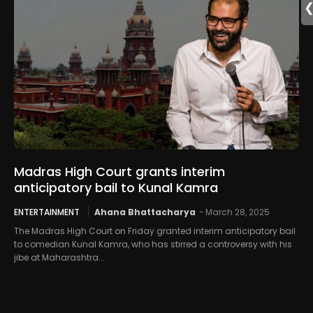
Madras High Court grants interim
anticipatory bail to Kunal Kamra
ENTERTAINMENT
Ahana Bhattacharya
-
March 28, 2025
The Madras High Court on Friday granted interim anticipatory bail
to comedian Kunal Kamra, who has stirred a controversy with his
jibe at Maharashtra...