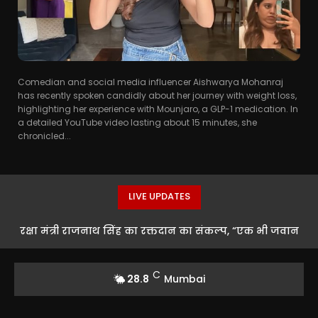
Comedian and social media influencer Aishwarya Mohanraj
has recently spoken candidly about her journey with weight loss,
highlighting her experience with Mounjaro, a GLP-1 medication. In
a detailed YouTube video lasting about 15 minutes, she
chronicled...
LIVE UPDATES
रक्षा मंत्री राजनाथ सिंह का रक्तदान का संकल्प, “एक भी जवान
को खून की कमी नहीं होने देंगे”
C
28.8
Mumbai