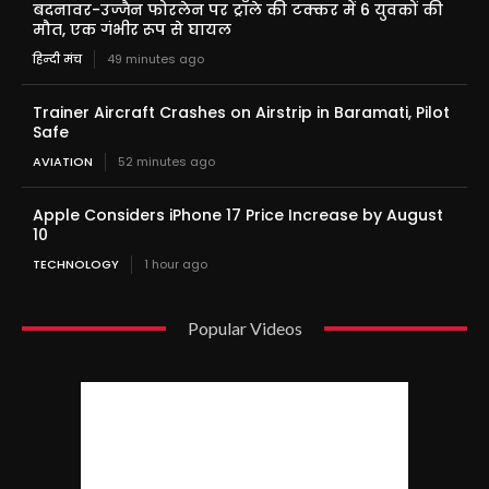
बदनावर-उज्जैन फोरलेन पर ट्रॉले की टक्कर में 6 युवकों की
मौत, एक गंभीर रूप से घायल
हिन्दी मंच
49 minutes ago
Trainer Aircraft Crashes on Airstrip in Baramati, Pilot
Safe
AVIATION
52 minutes ago
Apple Considers iPhone 17 Price Increase by August
10
TECHNOLOGY
1 hour ago
Popular Videos