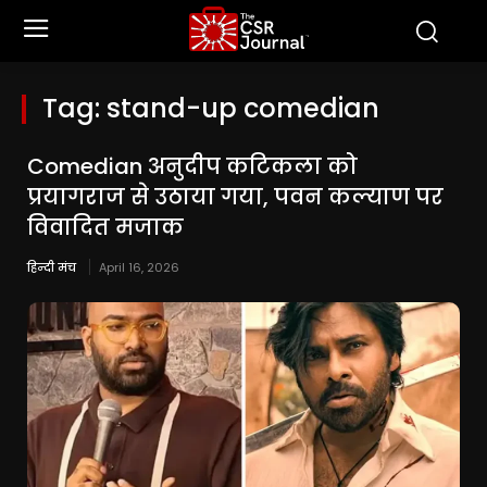
Tag:
stand-up comedian
Comedian अनुदीप कटिकला को
प्रयागराज से उठाया गया, पवन कल्याण पर
विवादित मजाक
हिन्दी मंच
April 16, 2026