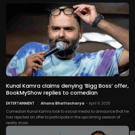
Kunal Kamra claims denying ‘Bigg Boss’ offer,
BookMyShow replies to comedian
ENTERTAINMENT
Ahana Bhattacharya
-
April 9, 2025
Comedian Kunal Kamra took to social media to announce that he
has rejected an offer to participate in the upcoming season of
reality show...