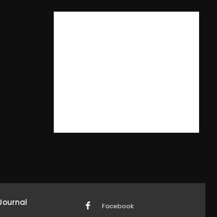
Journal
Facebook