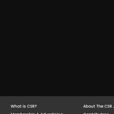
What is CSR?
About The CSR 