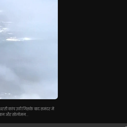
 धरती कांप उठी जिसके बाद समंदर में
 जापान और सोलोमन...