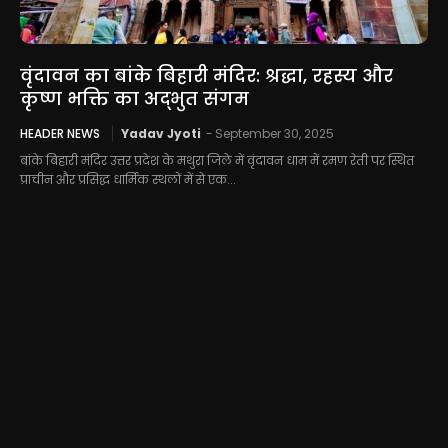
वृंदावन का बांके बिहारी मंदिर: श्रद्धा, रहस्य और
कृष्ण भक्ति का अद्भुत संगम
HEADER NEWS
Yadav Jyoti
-
September 30, 2025
बांके बिहारी मंदिर उत्तर प्रदेश के मथुरा जिले में वृंदावन धाम में रमण रेती पर स्थित
प्राचीन और प्रसिद्ध धार्मिक स्थलों में से एक...