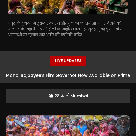
मथुरा के वृंदावन में शुक्रवार को रंगों और गुलालों का अनोखा नजारा देखने को
मिला। बांके बिहारी मंदिर में होली का माहौल छाया रहा। सुबह-सुबह पुजारियों ने
श्रद्धालुओं पर गुलाल और अबीर की वर्षा की। मंदिर...
LIVE UPDATES
Manoj Bajpayee’s Film Governor Now Available on Prime
Video
C
28.4
Mumbai