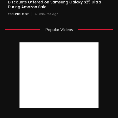
Discounts Offered on Samsung Galaxy S25 Ultra
During Amazon Sale
TECHNOLOGY
43 minutes ago
Popular Videos