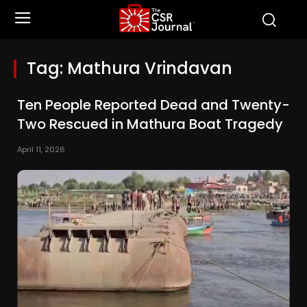
Tag:
Mathura Vrindavan
Ten People Reported Dead and Twenty-
Two Rescued in Mathura Boat Tragedy
April 11, 2026