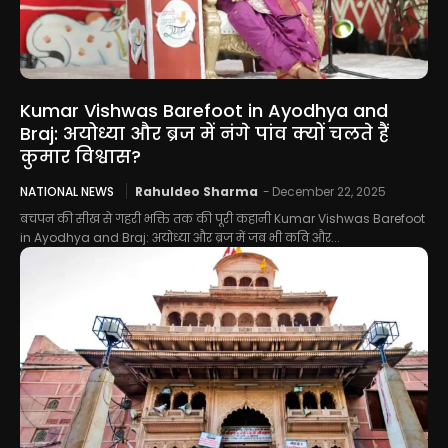
Kumar Vishwas Barefoot in Ayodhya and
Braj: अयोध्या और ब्रज में नंगे पांव क्यों चलते हैं
कुमार विश्वास?
NATIONAL NEWS
Rahuldeo Sharma
-
December 22, 2025
बचपन की सीख से गहरी भक्ति तक की पूरी कहानी Kumar Vishwas Barefoot
in Ayodhya and Braj: अयोध्या और ब्रज में जब भी कवि और...