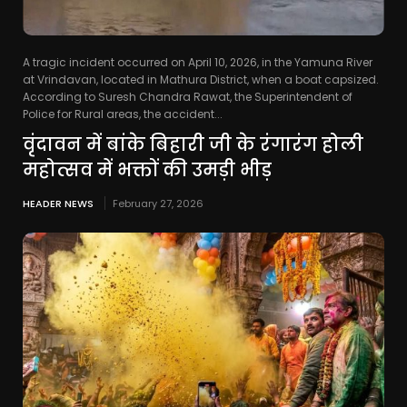
A tragic incident occurred on April 10, 2026, in the Yamuna River
at Vrindavan, located in Mathura District, when a boat capsized.
According to Suresh Chandra Rawat, the Superintendent of
Police for Rural areas, the accident...
वृंदावन में बांके बिहारी जी के रंगारंग होली
महोत्सव में भक्तों की उमड़ी भीड़
HEADER NEWS
February 27, 2026