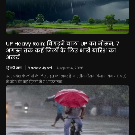
UP Heavy Rain: बिगड़ने वाला UP का मौसम, 7
अगस्त तक कई जिलों के लिए भारी बारिश का
अलर्ट
हिन्दी मंच
Yadav Jyoti
-
August 4, 2026
उत्तर प्रदेश के लोगों के लिए राहत की खबर है। भारतीय मौसम विज्ञान विभाग (IMD)
ने प्रदेश के कई हिस्सों में 7 अगस्त तक...