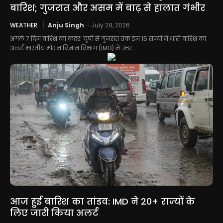
बारिश; गुजरात और असम में बाढ़ से हालात गंभीर
WEATHER
Anju Singh
-
July 28, 2026
अगले 7 दिन बारिश का कहर: यूपी से गुजरात तक इन 15 राज्यों में भारी बारिश का
अलर्ट भारतीय मौसम विज्ञान विभाग (IMD) ने उत्तर...
आज हुई बारिश का तांडव: IMD ने 20+ राज्यों के
लिए जारी किया अलर्ट