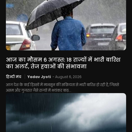
आज का मौसम 6 अगस्त: 18 राज्यों में भारी बारिश
का अलर्ट, तेज हवाओं की संभावना
हिन्दी मंच
Yadav Jyoti
-
August 6, 2026
आज देश के कई हिस्सों में मानसून की सक्रियता से भारी बारिश हो रही है, जिससे
असम और गुजरात जैसे राज्यों में भयंकर बाढ़...