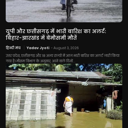
यूपी और छत्तीसगढ़ में भारी बारिश का अलर्ट:
बिहार-झारखंड में बेमौसमी मौतें
हिन्दी मंच
Yadav Jyoti
-
August 3, 2026
उत्तर प्रदेश, छत्तीसगढ़ और 18 अन्य राज्यों में आज भारी बारिश का अलर्ट जारी किया
गया है। मौसम विभाग के अनुसार, आने वाले दिनों...