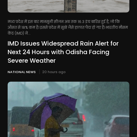
मध्य प्रदेश में इस बार मानसूनी सीजन अब तक 16.3 इंच बारिश हुई है, जो कि
औसत से 18% कम है। इससे प्रदेश में सूखे जैसे हालात पैदा हो गए हैं। भारतीय मौसम
केंद्र (IMD) ने...
IMD Issues Widespread Rain Alert for
Next 24 Hours with Odisha Facing
Severe Weather
NATIONAL NEWS
20 hours ago