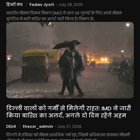
हिन्दी मंच
Yadav Jyoti
-
July 28, 2026
भारतीय मौसम विज्ञान विभाग (IMD) ने आज 28 जुलाई के लिए अपने मौसम
बुलेटिन में भारी बारिश का अलर्ट जारी किया है। विभाग के...
दिल्ली वालों को गर्मी से मिलेगी राहत: IMD ने जारी
किया बारिश का अलर्ट, अगले दो दिन रहेंगे अहम
DELHI
thecsr_admin
-
July 27, 2026
दिल्ली में रविवार को मौसम अत्यधिक गर्म रहा, जिसमें अधिकतम तापमान मौसमी