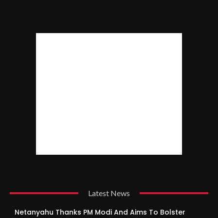
Latest News
Netanyahu Thanks PM Modi And Aims To Bolster