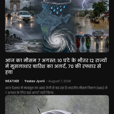
आज का मौसम 7 अगस्त: 10 घंटे के भीतर 12 राज्यों
में मूसलाधार बारिश का अलर्ट, 70 की रफ्तार से
हवा
WEATHER
Yadav Jyoti
-
August 7, 2026
आज देशभर में मानसून का असर तेजी से बढ़ रहा है। भारतीय मौसम विभाग (IMD) ने
7 अगस्त के लिए बड़ा अलर्ट जारी किया...