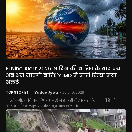
El Nino Alert 2026: 9 दिन की बारिश के बाद क्या
अब थम जाएगी बारिश? IMD ने जारी किया नया
अलर्ट
TOP STORIES
Yadav Jyoti
-
July 10, 2026
भारतीय मौसम विज्ञान विभाग (IMD) ने हाल ही में एक बड़ी चेतावनी दी है, जो
किसानों और मानसून पर निर्भर रहने वाले लोगों के...