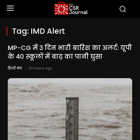
Tag:
IMD Alert
MP-CG में 3 दिन भारी बारिश का अलर्ट: यूपी
के 40 स्कूलों में बाढ़ का पानी घुसा
हिन्दी मंच
20 hours ago