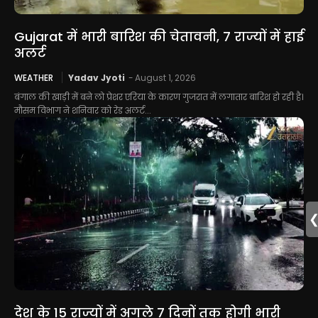
Gujarat में भारी बारिश की चेतावनी, 7 राज्यों में हाई
अलर्ट
WEATHER
Yadav Jyoti
-
August 1, 2026
बंगाल की खाड़ी में बने लो प्रेशर एरिया के कारण गुजरात में लगातार बारिश हो रही है।
मौसम विभाग ने शनिवार को रेड अलर्ट...
देश के 15 राज्यों में अगले 7 दिनों तक होगी भारी