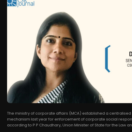
The ministry of corporate affairs (MCA) established a centralised
mechanism last year for enforcement of corporate social responsi
according to P P Chaudhary, Union Minister of State for the Law and