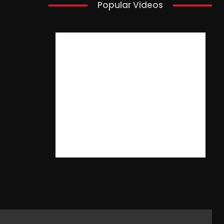
Popular Videos