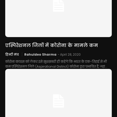
एस्पिरेशनल जिलों में कोरोना के मामले कम
हिन्दी मंच
Rahuldeo Sharma
-
April 28, 2020
कोरोना वायरस को लेकर इसे ख़ुशख़बरी ही कहेंगे कि भारत के एक-तिहाई से भी
कम एस्पिरेशनल जिले (Aspirational District) कोरोना द्वारा प्रभावित हैं, जहां...