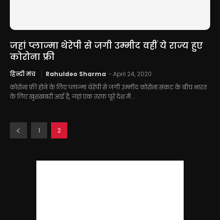
जहां प्लाज्मा थेरेपी से जगी उम्मीद वहीं ये राज्य हुए
कोरोना फ्री
हिन्दी मंच
Rahuldeo Sharma
-
April 24, 2020
कोरोना फ्री होने के लिए प्लाज्मा थेरेपी से जगी उम्मीद कोरोना संकट के बीच भारत
के लिए खुशखबरी आई है, जहां एक तरफ पूरे देश में...
1
2