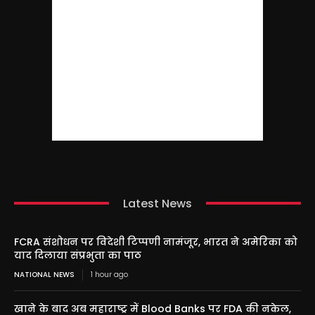
Latest News
FCRA संशोधन पर विदेशी टिप्पणी नामंजूर, भारत ने अमेरिका को
याद दिलाया संप्रभुता का पाठ
NATIONAL NEWS
1 hour ago
खाने के बाद अब महाराष्ट्र में Blood Banks पर FDA की नकेल,