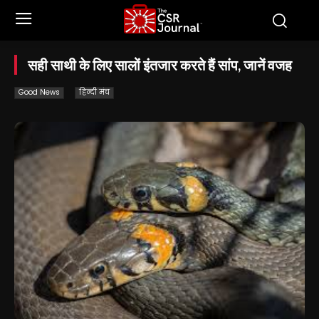
सही साथी के लिए सालों इंतजार करते हैं सांप, जानें वजह
Good News
हिन्दी मंच