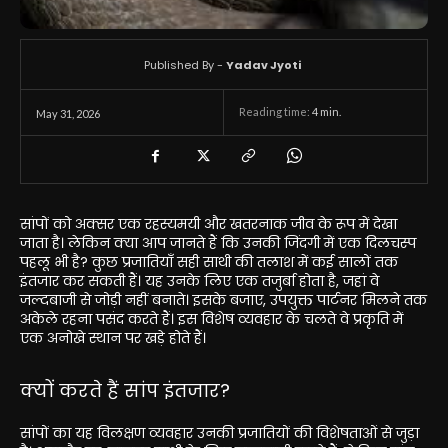
Published By -
Yadav Jyoti
Reading time:
4
min.
May 31, 2026
सांपों को अक्सर एक रहस्यमयी और खतरनाक जीव के रूप में देखा
जाता है। लेकिन क्या आप जानते हैं कि उनकी जिंदगी में एक दिलचस्प
पहलू भी है? कुछ प्रजातियाँ सही साथी की तलाश में कई सालों तक
इंतजार कर सकती हैं। यह उनके लिए एक तजुर्बा होता है, जहां वे
जल्दबाजी से जोड़ी नहीं बनाते। इसके बजाए, उपयुक्त पार्टनर मिलने तक
अकेले रहना पसंद करते हैं। इस विशेष व्यवहार के चलते वे प्रकृति में
एक अनोखे स्थान पर खड़े होते हैं।
क्यों करते हैं सांप इंतजार?
सांपों का यह विलक्षण व्यवहार उनकी प्रजातियों की विशेषताओं से जुड़ा