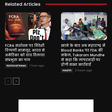
Related Articles
FCRA संशोधन पर विदेशी
खाने के बाद अब महाराष्ट्र में
टिप्पणी नामंजूर, भारत ने
Blood Banks पर FDA की
अमेरिका को याद दिलाया
नकेल, Tukaram Mundhe
संप्रभुता का पाठ
ने कहा कि लापरवाही पर
होगी सख्त कार्रवाई
1 hour ago
National News
2 hours ago
Health