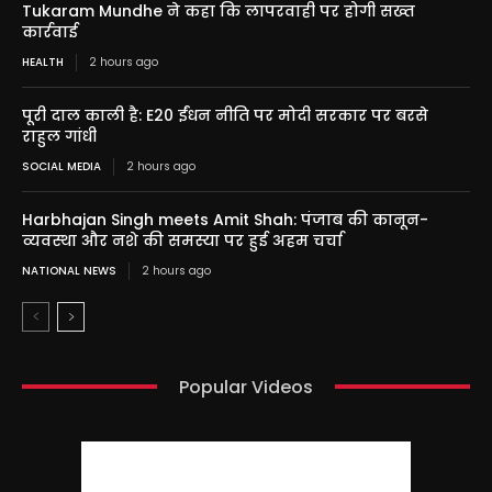
Tukaram Mundhe ने कहा कि लापरवाही पर होगी सख्त
कार्रवाई
HEALTH
2 hours ago
पूरी दाल काली है: E20 ईंधन नीति पर मोदी सरकार पर बरसे
राहुल गांधी
SOCIAL MEDIA
2 hours ago
Harbhajan Singh meets Amit Shah: पंजाब की कानून-
व्यवस्था और नशे की समस्या पर हुई अहम चर्चा
NATIONAL NEWS
2 hours ago
Popular Videos