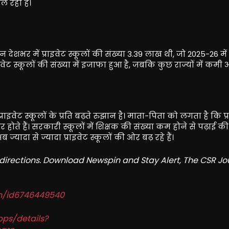
 रही हैं।
ौरान देशभर में प्राइवेट स्कूलों की संख्या 3.39 लाख थी, जो 2025-26 में
इवेट स्कूलों की संख्या में इजाफा हुआ है, जबकि कुछ राज्यों में कमी 
राइवेट स्कूलों के प्रति बढ़ते रुझान है। माता-पिता को लगता है कि प्
र होते हैं। सरकारी स्कूलों में शिक्षक की संख्या कम होने से पढ़ाई की
ज्यादा से ज्यादा प्राइवेट स्कूलों की ओर बढ़ रहे हैं।
redirections. Download Newspin and Stay Alert, The CSR Jo
in/id6746449540
pps/details?