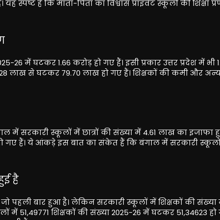
ं। यह स्पष्ट है कि माता-पिता का विश्वास प्राइवेट स्कूलों की शिक्षा प्
षण
2025-26 में घटकर 1.66 करोड़ हो गए हैं। इसी प्रकार उत्तर प्रदेश में भी 
ं 81.28 लाख से घटकर 79.70 लाख हो गए हैं। शिक्षकों की कमी और अन्य म
ाल में सरकारी स्कूलों में छात्रों की संख्या में 4.61 लाख का इजाफा ह
 हो गए हैं। ये आंकड़े इस बात का संकेत हैं कि बंगाल में सरकारी स्कूल
ुई है
ै, जो पहली बार हुआ है। लेकिन सरकारी स्कूलों में शिक्षकों की संख्या
ूलों में 51,49771 शिक्षकों की संख्या 2025-26 में घटकर 51,34623 हो 