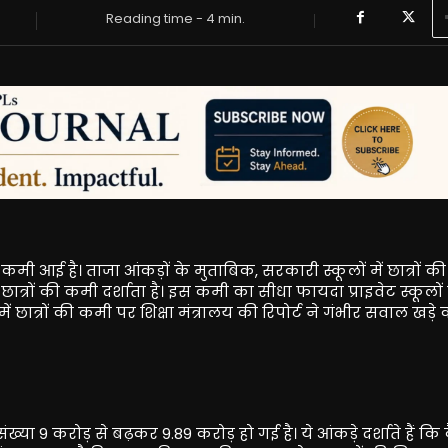
Reading time -
4
min.
ी कमी आई है। ताजा आंकड़ों के मुताबिक, सरकारी स्कूलों में छात्रों की
ात्रों की कमी दर्शाता है। इस कमी का सीधा फायदा प्राइवेट स्कूलों
ें छात्रों की कमी पर शिक्षा मंत्रालय की रिपोर्ट ने गंभीर सवाल खड़े
संख्या 9 करोड़ से बढ़कर 9.89 करोड़ हो गई है। ये आंकड़े दर्शाते हैं कि 