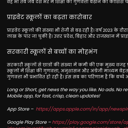
वह भी तब जब देश भर में शिक्षा की गुणवत्ता बढ़ाने की कोशिशें चल
प्राइवेट स्कूलों का बढ़ता कारोबार
प्राइवेट स्कूलों की संख्या भी तेजी से बढ़ रही है। वर्ष 2023 के द
लाख के पार जा चुकी है। उत्तर प्रदेश, बिहार और राजस्थान में प्रा
सरकारी स्कूलों से बच्चों का मोहभंग
सरकारी स्कूलों से छात्रों की संख्या में कमी की एक मुख्य वजह प्
स्कूलों में शिक्षा की गुणवत्ता, अनुशासन और अंग्रेजी माध्यम बेहत
गुणवत्ता भी प्रभावित हो रही है। इस सब का परिणाम है कि बच्चे अब 
Long or Short, get news the way you like. No ads. No 
Mobile app, for fast, crisp, clean updates!
App Store –
https://apps.apple.com/in/app/newsp
Google Play Store –
https://play.google.com/store/a