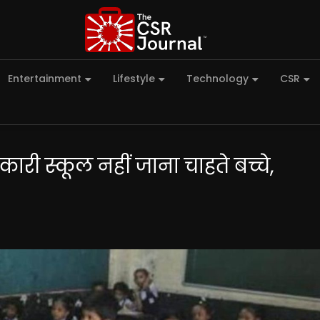
Entertainment
Lifestyle
Technology
CSR
रकारी स्कूल नहीं जाना चाहते बच्चे,