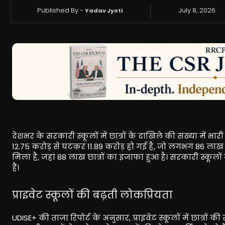
Published By -
July 8, 2026
Yadav Jyoti
देशभर के सरकारी स्कूलों में छात्रों के दाखिले की संख्या में भार
12.75 करोड़ से घटकर 11.89 करोड़ हो गई है, जो लगभग 86 लाख छ
मिला है, जहां 88 लाख छात्रों का इजाफा हुआ है। सरकारी स्कूलों म
हैं।
प्राइवेट स्कूलों की बढ़ती लोकप्रियता
UDISE+ की ताजा रिपोर्ट के अनुसार, प्राइवेट स्कूलों में छात्रों की 