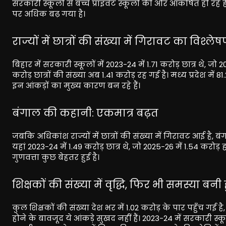
सरकारी स्कूलों से बच्चे प्राइवेट स्कूलों की ओर आकर्षित हो रहे है
पर अधिक बढ़ गया है।
राज्यों में छात्रों की संख्या में गिरावट का विश्ले
बिहार में सरकारी स्कूलों में 2023-24 में 1.71 करोड़ छात्र थे, जो 
करोड़ छात्रों की संख्या अब 1.41 करोड़ रह गई है। मध्य प्रदेश मे
इन आंकड़ों का मुख्य कारण बन रहे हैं।
बंगाल की कहानी: एकमात्र बढ़त
जबकि अधिकांश राज्यों में छात्रों की संख्या में गिरावट आई है, बंग
यहां 2023-24 में 1.49 करोड़ छात्र थे, जो 2025-26 में 1.54 करोड़
गुणवत्ता कुछ बेहतर हुई है।
शिक्षकों की संख्या में वृद्धि, फिर भी समस्या बनी ह
कुल शिक्षकों की संख्या देश भर में 1.02 करोड़ के पार पहुँच गई ह
होने के बावजूद ये आंकड़े सुखद नहीं हैं। 2023-24 में सरकारी स्क