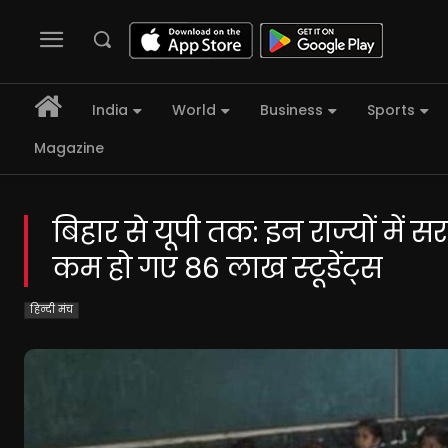
India
World
Business
Sports
Magazine
बिहार से यूपी तक: इन राज्यों में स
कम हो गए 86 लाख स्टूडेंट्स
हिन्दी मंच