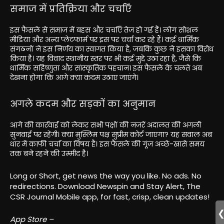
समाज में प्रतिक्रिया और चर्चाएँ
इस फैसले से समाज में बहस और चर्चाएँ तेज हो गई हैं। लोग सोशल
मीडिया और अन्य प्लेटफार्म पर इस पर चर्चा कर रहे हैं। कई धार्मिक
संगठनों ने इस निर्णय का स्वागत किया है, जबकि कुछ ने इसका विरोध
किया है। यह विवाद स्थानीय स्तर पर भी कई मुद्दे उठा रहा है, जैसे कि
धार्मिक सहिष्णुता और सांस्कृतिक पहचान। इस फैसले के चलते अब
देखना होगा कि आगे क्या कदम उठाए जाएंगे।
अगले कदम और सड़कों का अनुमान
आगे की कार्रवाई को लेकर सभी पक्षों की नजरें अदालत की अगली
सुनवाई पर रहेंगी। क्या मुस्लिम पक्ष सुप्रीम कोर्ट जाएगा? यह सवाल अब
धार में काफी चर्चा का विषय है। इस फैसले की गूंज अच्छे-खासे समय
तक बने रहने की उम्मीद है।
Long or Short, get news the way you like. No ads. No
redirections. Download Newspin and Stay Alert, The
CSR Journal Mobile app, for fast, crisp, clean updates!
App Store –