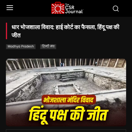
धार भोजशाला विवाद: हाई कोर्ट का फैसला, हिंदू पक्ष की
जीत
Madhya Pradesh
हिन्दी मंच