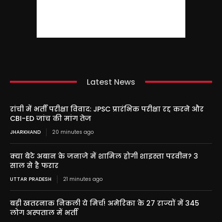
Latest News
रांची में भर्ती परीक्षा विवाद: JPSC प्रारंभिक परीक्षा रद्द करने और
CBI-ED जांच की मांग तेज
JHARKHAND
20 minutes ago
क्या बेटे अबान के जनाजे में शामिल होगी शाइस्ता परवीन? 3
साल से है फरार
UTTAR PRADESH
21 minutes ago
बड़ी खतरनाक निकली ये मिर्च! अमेरिका के 27 राज्यों में 345
लोग अस्पताल में भर्ती