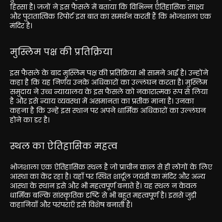
हिस्सा है। जजों ने इस फैसले में बताया कि विभिन्न ऐतिहासिक साक्ष्य
और पुरातात्विक रिपोर्ट इस बात का समर्थन करती हैं कि भोजशाला एक
मंदिर है।
मुस्लिम पक्ष की प्रतिक्रिया
इस फैसले के बाद मुस्लिम पक्ष की प्रतिक्रिया भी सामने आई है। उन्होंने
कहा है कि यह निर्णय उनके अधिकारों का उल्लंघन करता है। मुस्लिम
समुदाय ने उच्च न्यायालय के इस फैसले को नकारात्मक रूप से लिया
है और इसे न्याय व्यवस्था में असमानता का प्रतीक माना है। उनका
कहना है कि उन्हें इस स्थान पर अपने धार्मिक अधिकारों का उल्लंघन
होने का डर है।
स्थल का ऐतिहासिक महत्व
भोजशाला एक ऐतिहासिक स्थल है जो प्राचीन काल से ही लोगों के लिए
आस्था का केंद्र रहा है। यहाँ पर स्थित शार्दूल जयंती का मंदिर और अन्य
आस्था के स्थान इसे और भी महत्वपूर्ण बनाते हैं। यह स्थल न केवल
धार्मिक बल्कि सांस्कृतिक दृष्टि से भी बहुत महत्वपूर्ण है। इससे जुड़ी
कहानियाँ और परंपराएँ इसे विशेष बनाती हैं।