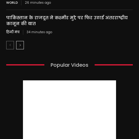
WORLD
26 minutes ago
पाकिस्तान के राजदूत ने कश्मीर मुद्दे पर फिर उठाई अंतरराष्ट्रीय
कानून की बात
हिन्दी मंच
34 minutes ago
Popular Videos