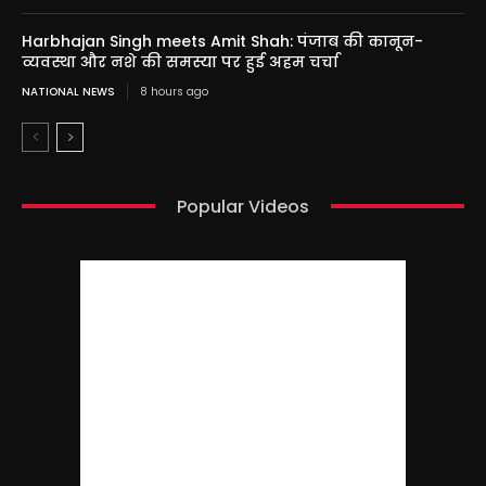
Harbhajan Singh meets Amit Shah: पंजाब की कानून-
व्यवस्था और नशे की समस्या पर हुई अहम चर्चा
NATIONAL NEWS
8 hours ago
Popular Videos