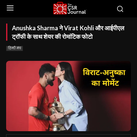
Anushka Sharma ने Virat Kohli और आईपीएल
ट्रॉफी के साथ शेयर की रोमांटिक फोटो
हिन्दी मंच