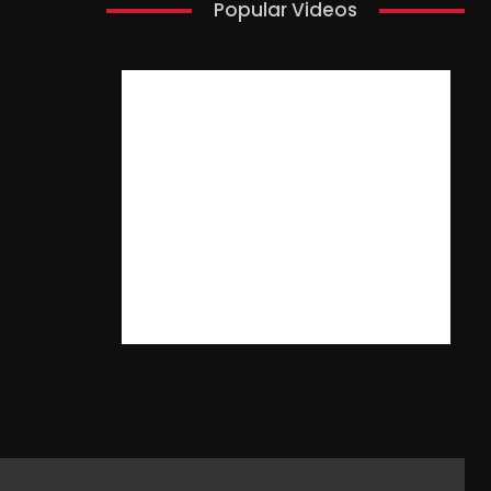
Popular Videos