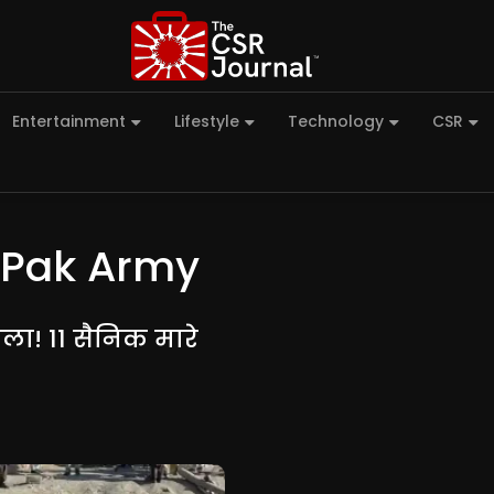
Entertainment
Lifestyle
Technology
CSR
 Pak Army
ला! 11 सैनिक मारे