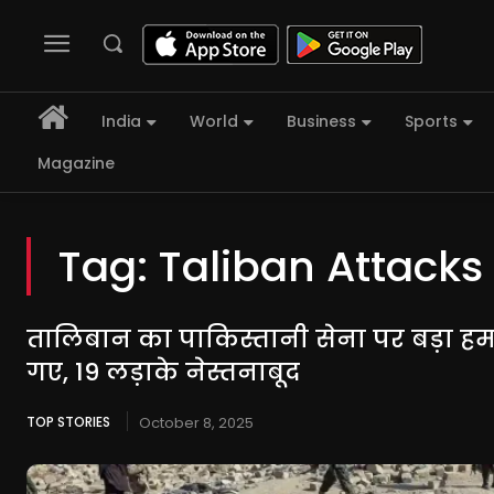
India
World
Business
Sports
Magazine
Tag:
Taliban Attacks
तालिबान का पाकिस्तानी सेना पर बड़ा हम
गए, 19 लड़ाके नेस्तनाबूद
TOP STORIES
October 8, 2025