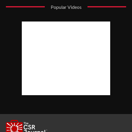
Popular Videos