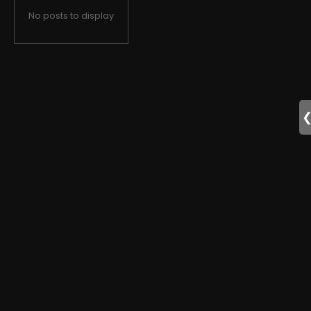
No posts to display