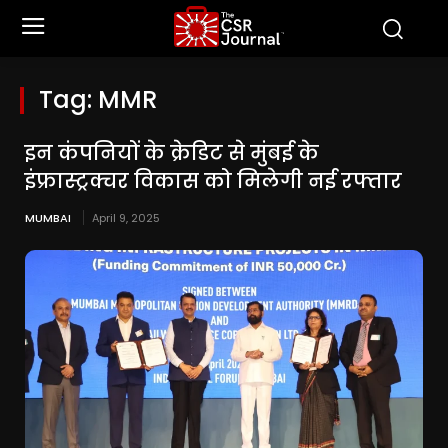
Tag:
MMR
इन कंपनियों के क्रेडिट से मुंबई के
इंफ्रास्ट्रक्चर विकास को मिलेगी नई रफ्तार
MUMBAI
April 9, 2025