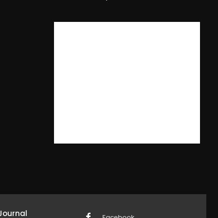
Journal
Facebook