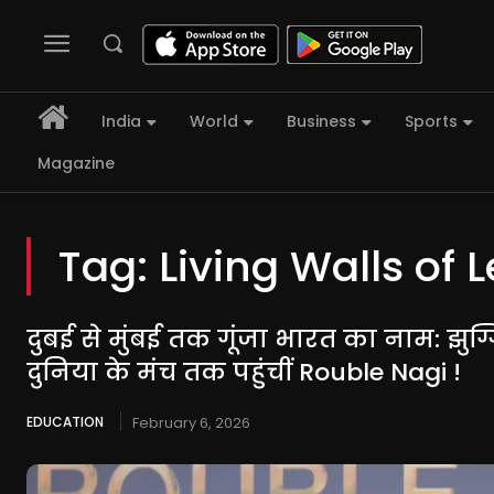
India
World
Business
Sports
Magazine
Tag:
Living Walls of 
दुबई से मुंबई तक गूंजा भारत का नाम: झुग्गि
दुनिया के मंच तक पहुंचीं Rouble Nagi !
EDUCATION
February 6, 2026