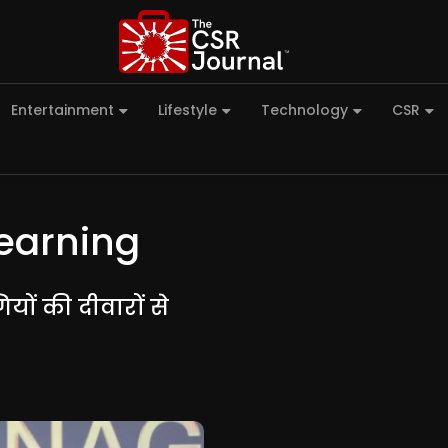
Entertainment
Lifestyle
Technology
CSR
Learning
यों की दीवारों से