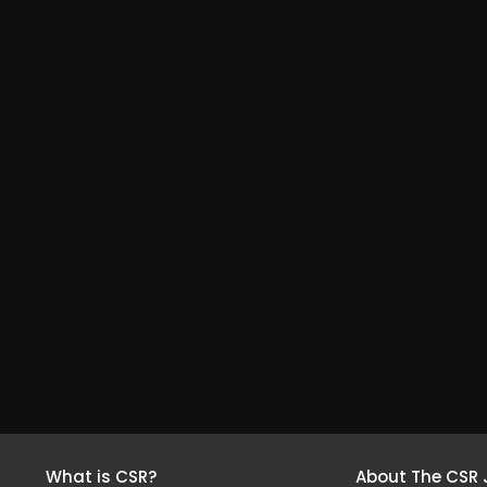
What is CSR?
About The CSR 