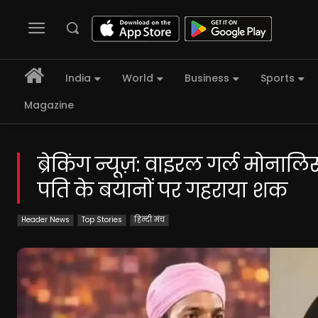
India
World
Business
Sports
Magazine
ब्रेकिंग न्यूज़: वाइरल गर्ल मोनालि
पति के बयानों पर गहराया शक
Header News
Top Stories
हिन्दी मंच