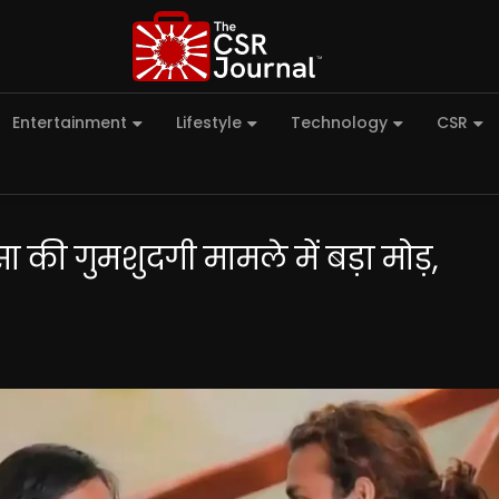
Entertainment
Lifestyle
Technology
CSR
सा की गुमशुदगी मामले में बड़ा मोड़,