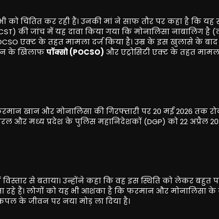
 सभी को चिंतित कर रही हैं। उनकी मां ने साफ तौर पर कहा है कि य
 (NCST) की जांच में यह दावा किया गया कि मोनालिसा नाबालिग है
O एक्ट के तहत मामला दर्ज किया है। उम्र के इस खुलासे के बाद
 खान के खिलाफ
पॉक्सो (POCSO)
और एट्रोसिटी एक्ट के तहत मामला
ं फरमान खान और मोनालिसा की गिरफ्तारी पर 20 मई 2026 तक र
ल और मध्य प्रदेश के पुलिस महानिदेशकों (DGP) को 22 अप्रैल 2
ं विस्तार से बताया। उन्होंने कहा कि वह इस स्थिति को लेकर बहुत 
 जा रहे हैं। लोगों को यह भी आशंका है कि फरमान और मोनालिसा के
 कपल के जीवन पर नया मोड़ ला दिया है।