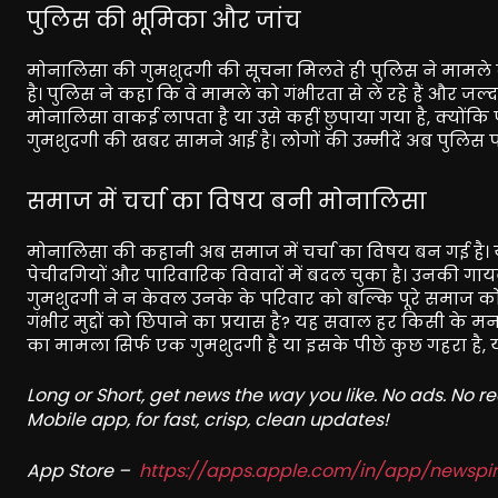
पुलिस की भूमिका और जांच
मोनालिसा की गुमशुदगी की सूचना मिलते ही पुलिस ने मामले क
है। पुलिस ने कहा कि वे मामले को गंभीरता से ले रहे हैं और जल
मोनालिसा वाकई लापता है या उसे कहीं छुपाया गया है, क्योंकि
गुमशुदगी की खबर सामने आई है। लोगों की उम्मीदें अब पुलिस 
समाज में चर्चा का विषय बनी मोनालिसा
मोनालिसा की कहानी अब समाज में चर्चा का विषय बन गई है।
पेचीदगियों और पारिवारिक विवादों में बदल चुका है। उनकी ग
गुमशुदगी ने न केवल उनके के परिवार को बल्कि पूरे समाज को
गंभीर मुद्दों को छिपाने का प्रयास है? यह सवाल हर किसी के मन 
का मामला सिर्फ एक गुमशुदगी है या इसके पीछे कुछ गहरा है
Long or Short, get news the way you like. No ads. No 
Mobile app, for fast, crisp, clean updates!
App Store –
https://apps.apple.com/in/app/newsp