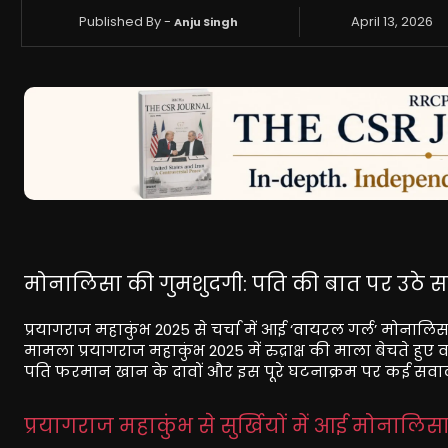
Published By -
April 13, 2026
Anju Singh
मोनालिसा की गुमशुदगी: पति की बात पर उठे 
प्रयागराज महाकुंभ 2025 से चर्चा में आई ‘वायरल गर्ल’ मोन
मामला प्रयागराज महाकुंभ 2025 में रुद्राक्ष की माला बेचते हुए
पति फरमान खान के दावों और इस पूरे घटनाक्रम पर कई सवाल 
प्रयागराज महाकुंभ से सुर्खियों में आई मोनालिस