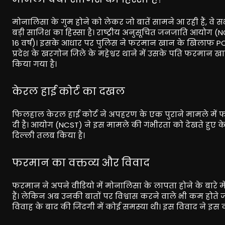
मोनालिसा के गुम होने को लेकर जो बातें सामने आ रही हैं, वे
बड़ी साजिश का हिस्सा है। राष्ट्रीय अनुसूचित जनजाति आयोग
16 वर्ष)। इसके आधार पर पुलिस ने फरमान खान के खिलाफ POCS
प्रदेश के खरगोन जिले के महेश्वर थाने में उसके पति फरमान
किया गया है।
केरल हाई कोर्ट का दखल
फिलहाल केरल हाई कोर्ट ने अपहरण के एक पुराने मामले मे
दी है।
आयोग (NCST) ने इस मामले की गंभीरता को देखते हुए केर
दिल्ली तलब किया है।
फरमान का वक्तव्य और विवाद
फरमान ने अपने वीडियो में मोनालिसा के लापता होने के बारे मे
हैं। लेकिन अब उनकी बातों पर विश्वास करने वाले भी कम होते
विवाह के बाद की जिंदगी में कोई समस्या थी। इस विवाद ने इस