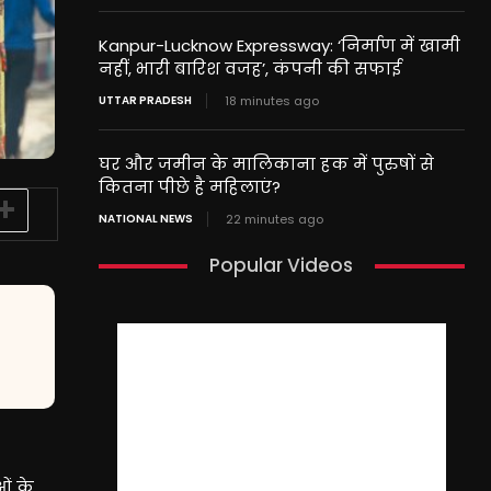
Kanpur-Lucknow Expressway: ‘निर्माण में खामी
नहीं, भारी बारिश वजह’, कंपनी की सफाई
UTTAR PRADESH
18 minutes ago
घर और जमीन के मालिकाना हक में पुरुषों से
कितना पीछे है महिलाएं?
NATIONAL NEWS
22 minutes ago
Popular Videos
ओं के