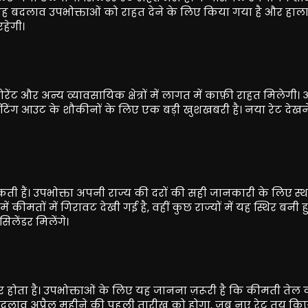
। यह बदलाव उपभोक्ताओं को राहत देने के लिए किया गया है और हाल
हेगी।
ेंट और अन्य व्यावसायिक क्षेत्रों में लागत में काफ़ी राहत मिलेगी। 
ईटिंग आउट के शौकीनों के लिए एक बड़ी खुशखबरी है। नया रेट देखन
 सकती हैं। उपभोक्ता अपनी राज्य की दरों की सही जानकारी के लिए स्
ीमतों में गिरावट देखी गई है, वहीं कुछ राज्यों में यह स्थिर बनी हुई
िलेंडर मिलेंगे।
र होता है। उपभोक्ताओं के लिए यह जानना ज़रूरी है कि कीमती तेल 
ें बदलाव अप्रैल महीने की पहली तारीख को होगा, जब नए रेट तय कि