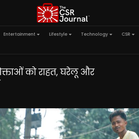
Entertainment
Lifestyle
Technology
CSR
्ताओं को राहत, घरेलू और
ी