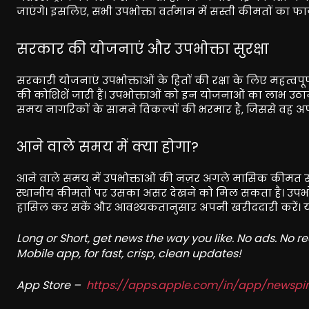
जाएंगे। इसलिए, सभी उपभोक्ता वर्तमान में सस्ती कीमतों का फा
सरकार की योजनाएं और उपभोक्ता सुरक्षा
सरकारी योजनाएं उपभोक्ताओं के हितों की रक्षा के लिए महत्वपू
की कोशिशें जारी हैं। उपभोक्ताओं को इन योजनाओं का लाभ उठान
समय नागरिकों के सामने विकल्पों की भरमार है, जिससे वह अप
आने वाले समय में क्या होगा?
आने वाले समय में उपभोक्ताओं की नज़र अगले मासिक कीमत संशोध
स्थानीय कीमतों पर उसका असर देखने को मिल सकता है। उपभ
हासिल कर सकें और आवश्यकतानुसार अपनी खरीददारी करें। यह स
Long or Short, get news the way you like. No ads. No 
Mobile app, for fast, crisp, clean updates!
App Store –
https://apps.apple.com/in/app/newsp