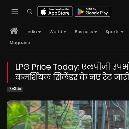
India
World
Business
Sports
Magazine
LPG Price Today: एलपीजी उपभोक
कमर्शियल सिलेंडर के नए रेट जार
हिन्दी मंच