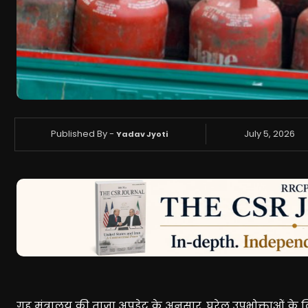
Published By -
July 5, 2026
Yadav Jyoti
गृह मंत्रालय की ताज़ा अपडेट के अनुसार, घरेलू उपभोक्ताओं क