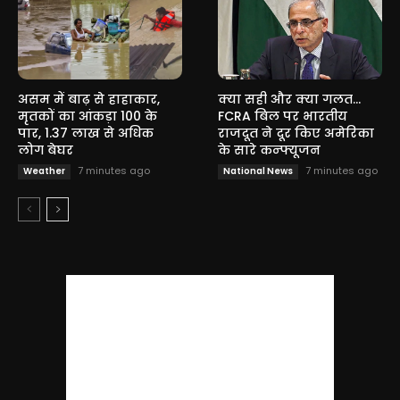
असम में बाढ़ से हाहाकार,
क्या सही और क्या गलत…
मृतकों का आंकड़ा 100 के
FCRA बिल पर भारतीय
पार, 1.37 लाख से अधिक
राजदूत ने दूर किए अमेरिका
लोग बेघर
के सारे कन्फ्यूजन
7 minutes ago
7 minutes ago
Weather
National News