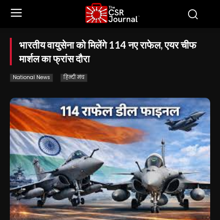
भारतीय वायुसेना को मिलेंगे 114 नए राफेल, एयर चीफ
मार्शल का फ्रांस दौरा
National News
हिन्दी मंच