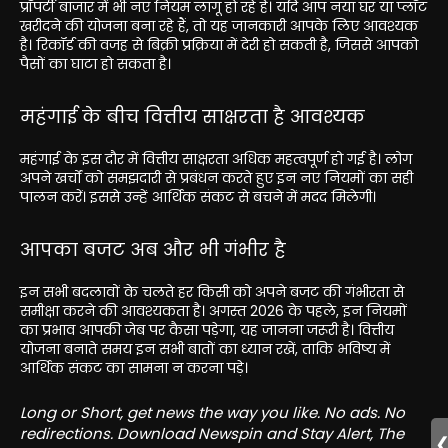
प्रॉपर्टी बाजार में भी नए नियम लागू हो रहे हैं। यदि आप नया घर या प्लॉट
खरीदने की योजना बना रहे हैं, तो यह जानकारी आपके लिए आवश्यक
है। रिकॉर्ड की वजह से बिक्री प्रक्रिया में देरी हो सकती है, जिससे आपको
पैसों का घाटा हो सकता है।
महंगाई के बीच वित्तीय साक्षरता है आवश्यक
महंगाई के इस दौर में वित्तीय साक्षरता अधिक महत्वपूर्ण हो गई है। लोग
अपने खर्चों को समझदारी से प्रबंधन करते हुए इन नए नियमों का सही
पालन करें। इससे उन्हें आर्थिक संकट से बचने में मदद मिलेगी।
आपका बजट अब और भी गंभीर है
इन सभी बदलावों के चलते हर किसी को अपने बजट की गंभीरता से
समीक्षा करने की आवश्यकता है। अगस्त 2026 के पहले, इन नियमों
का प्रभाव आपकी जेब पर कैसा पड़ेगा, यह जानना जरूरी है। वित्तीय
योजना बनाते समय इन सभी बातों का ध्यान रखें, ताकि भविष्य में
आर्थिक संकट का सामना न करना पड़े।
Long or Short, get news the way you like. No ads. No
redirections. Download Newspin and Stay Alert, The