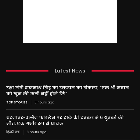
Latest News
रक्षा मंत्री राजनाथ सिंह का रक्तदान का संकल्प, “एक भी जवान
को खून की कमी नहीं होने देंगे”
TOP STORIES
3 hours ago
बदनावर-उज्जैन फोरलेन पर ट्रॉले की टक्कर में 6 युवकों की
मौत, एक गंभीर रूप से घायल
हिन्दी मंच
3 hours ago