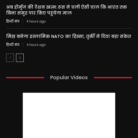
अब होर्मुज की टेंशन खत्म: रूस ने चली ऐसी चाल कि भारत तक
बिना समुद्र पार किए पहुंचेगा माल
हिन्दी मंच
4 hours ago
मिस्र बनेगा इस्लामिक NATO का हिस्सा, तुर्की ने दिया बड़ा संकेत
हिन्दी मंच
4 hours ago
Popular Videos