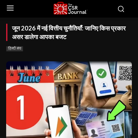
जून 2026 में नई वित्तीय चुनौतियाँ: जानिए किस प्रकार
असर डालेगा आपका बजट
हिन्दी मंच