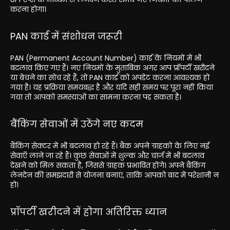
करना होगा।
PAN कार्ड में संशोधन जरूरी
PAN (Permanent Account Number) कार्ड के नियमों में भी
बदलाव किए गए हैं। नए नियमों के मुताबिक अगर आप प्रॉपर्टी खरीदने
या बेचने का सोच रहे हैं, तो PAN कार्ड को अपडेट करना आवश्यक हो
गया है। यह प्रक्रिया समयबद्ध है और यदि सही समय पर पूरा नहीं किया
गया तो आपको समस्याओं का सामना करना पड़ सकता है।
बैंकिंग सेवाओं में उठेंगे नए कदम
बैंकिंग सेक्टर में भी बदलाव हो रहे हैं। बैंक अपने ग्राहकों के लिए नई
सेवाएँ लाने जा रहे हैं। कुछ सेवाओं में शुल्क और चार्ज में भी बदलाव
देखने को मिल सकता है, जिससे ग्राहक प्रभावित होंगे। अपने बैंकिंग
लेनदेन की समझदारी से योजना बनाएं, ताकि आपको बाद में परेशानी न
हो।
प्रॉपर्टी खरीदने में होगा अतिरिक्त ध्यान