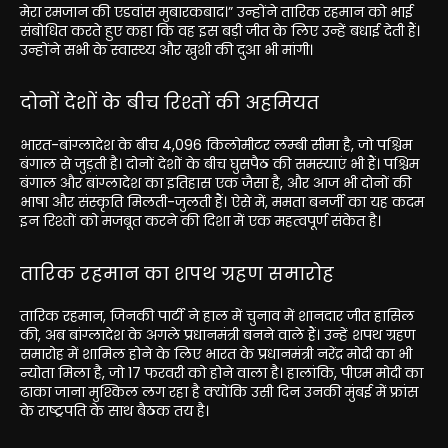
मेरा रमजान की एडवांस मुबारकबाद।” उन्होंने तारिक रहमान को भाई
संबोधित करते हुए कहा कि वह इस बड़ी जीत के लिए उन्हें बधाई देती हैं।
उन्होंने सभी के स्वास्थ्य और खुशी की दुआ भी मांगी।
दोनों देशों के बीच रिश्तों की अहमियत
भारत-बांग्लादेश के बीच 4,096 किलोमीटर लम्बी सीमा है, जो पश्चिम
बंगाल से जुड़ती है। दोनों देशों के बीच घुसपैठ की समस्याएं भी हैं। पश्चिम
बंगाल और बांग्लादेश का इतिहास एक जैसा है, और आज भी दोनों की
भाषा और संस्कृति मिलती-जुलती हैं। ऐसे में, ममता बनर्जी का यह कदम
इन रिश्तों को मजबूत करने की दिशा में एक महत्वपूर्ण संकेत है।
तारिक रहमान का शपथ ग्रहण समारोह
तारिक रहमान, जिनकी पार्टी ने हाल में चुनाव में शानदार जीत हासिल
की, अब बांग्लादेश के अगले प्रधानमंत्री बनने वाले हैं। उन्हें शपथ ग्रहण
समारोह में शामिल होने के लिए भारत के प्रधानमंत्री नरेंद्र मोदी का भी
न्योता मिला है, जो 17 फरवरी को होने वाला है। हालांकि, पीएम मोदी का
ढाका जाना मुश्किल लग रहा है क्योंकि उसी दिन उनकी मुंबई में फ्रांस
के राष्ट्रपति के साथ बैठक तय है।