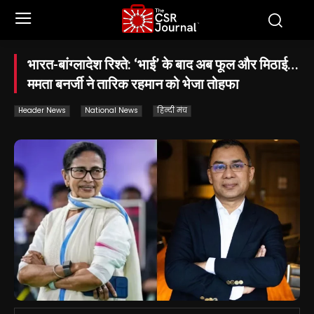
भारत-बांग्लादेश रिश्ते: ‘भाई’ के बाद अब फूल और मिठाई…
ममता बनर्जी ने तारिक रहमान को भेजा तोहफा
Header News
National News
हिन्दी मंच