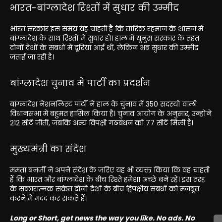
भारत-बांग्लादेश रिश्तों में सुधार की उम्मीद
भारत सरकार इस समय यह चाहती है कि तारिक रहमान के शासन में
बांग्लादेश के साथ रिश्तों में सुधार हो। हाल में यूनुस सरकार के तहत
दोनों देशों के संबंधों में दूरियां आई थीं, लेकिन अब सुधार की उम्मीद
जताई जा रही है।
बांग्लादेश चुनाव में पार्टी का प्रदर्शन
बांग्लादेश नेशनलिस्ट पार्टी ने हाल के चुनाव में 350 सदस्यों वाली
विधानसभा में बहुमत हासिल किया है। चुनाव आयोग के अनुसार, उन्होंने
212 सीटें जीतीं, जबकि अन्य विपक्षी गठबंधन को 77 सीटें मिली हैं।
मुख्यमंत्री का संदेश
ममता बनर्जी ने अपने संदेश के जरिए यह भी व्यक्त किया कि वह चाहती
हैं कि भारत और बांग्लादेश के बीच रिश्ते हमेशा अच्छे बने रहें। इस तरह
के सकारात्मक संकेत दोनों देशों के बीच द्विपक्षीय संबधों को मजबूत
करने में मदद कर सकते हैं।
Long or Short, get news the way you like. No ads. No