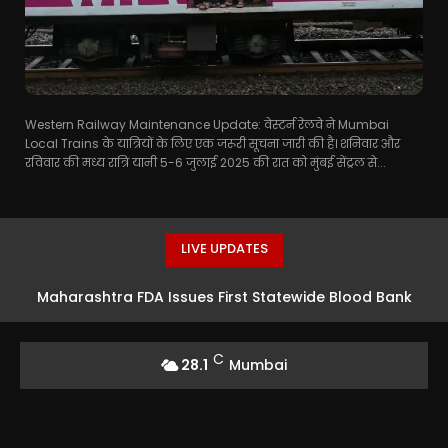
Western Railway Maintenance Update: वेस्टर्न रेलवे ने Mumbai
Local Trains के यात्रियों के लिए एक जरूरी सूचना जारी की है। शनिवार और
रविवार की मध्य रात्रि यानी 5-6 जुलाई 2025 की रात को मुंबई सेंट्रल से...
LIVE UPDATES
Maharashtra FDA Issues First Statewide Blood Bank
Safety Order
C
28.1
Mumbai