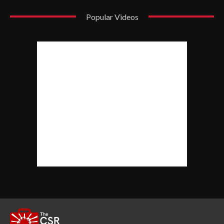
Popular Videos