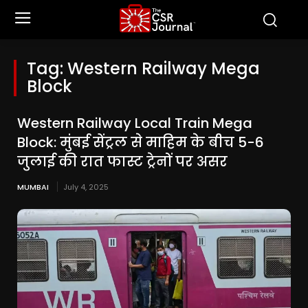
Tag:
Western Railway Mega
Block
Western Railway Local Train Mega
Block: मुंबई सेंट्रल से माहिम के बीच 5-6
जुलाई की रात फास्ट ट्रेनों पर असर
MUMBAI
July 4, 2025