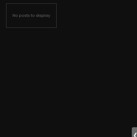
No posts to display