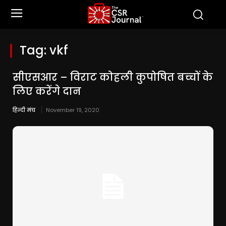
Tag:
vkf
सीएसआर – विराट कोहली कुपोषित बच्चों के
लिए करेंगे दान
हिन्दी मंच
November 19, 2020