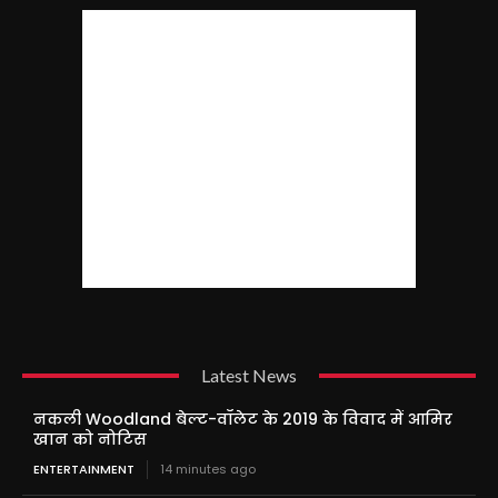
Latest News
नकली Woodland बेल्ट-वॉलेट के 2019 के विवाद में आमिर
खान को नोटिस
ENTERTAINMENT
14 minutes ago