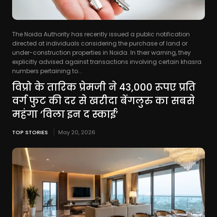
The Noida Authority has recently issued a public notification
directed at individuals considering the purchase of land or
under-construction properties in Noida. In their warning, they
explicitly advised against transactions involving certain khasra
numbers pertaining to...
विप्रो के तारिक प्रेमजी ने 43,000 रूपए प्रति
वर्ग फुट की दर से खरीदा बेंगलुरु का सबसे
महंगा ‘विला इन द स्काई’
TOP STORIES
May 20, 2026