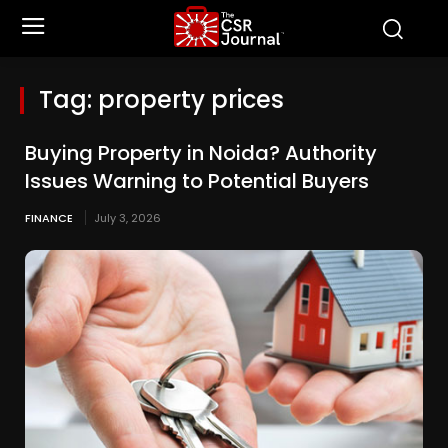
Tag:
property prices
Buying Property in Noida? Authority
Issues Warning to Potential Buyers
FINANCE
July 3, 2026