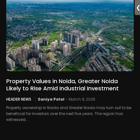
Property Values in Noida, Greater Noida
Likely to Rise Amid Industrial Investment
HEADER NEWS
Saniya Patel
-
March 9, 2026
Property ownership in Noida and Greater Noida may turn out to be
beneficial for investors over the next five years. The region has
witnessed...