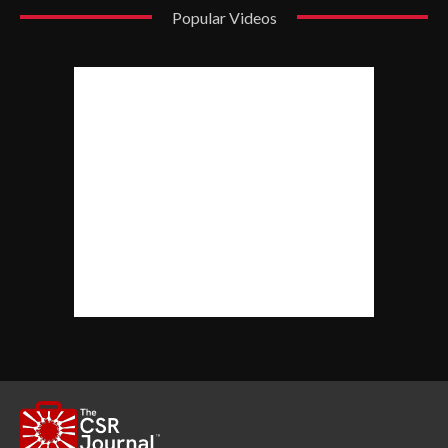
Popular Videos