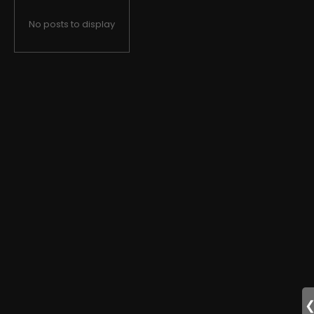
No posts to display