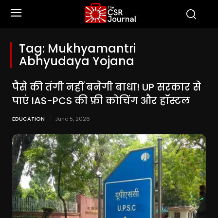
Tag:
Mukhyamantri
Abhyudaya Yojana
पैसे की तंगी नहीं बनेगी बाधा! UP सरकार से
पाएं IAS-PCS की फ्री कोचिंग और हॉस्टल
EDUCATION
June 5, 2026