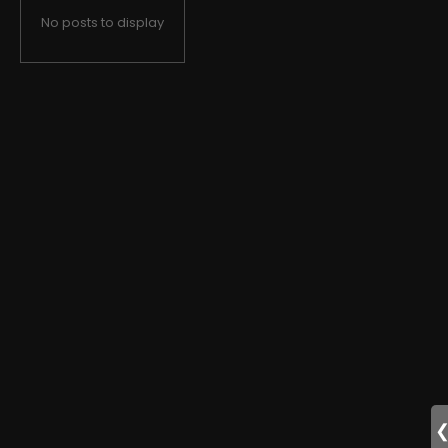
No posts to display