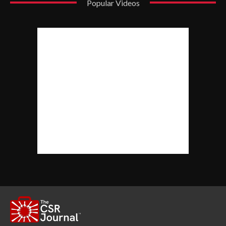
Popular Videos