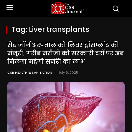
Tag:
Liver transplants
सेंट जॉर्ज अस्पताल को लिवर ट्रांसप्लांट की
मंजूरी, गरीब मरीजों को सरकारी दरों पर अब
मिलेगा महंगी सर्जरी का लाभ
CSR HEALTH & SANITATION
July 6, 2025