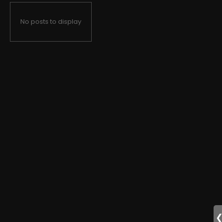
No posts to display