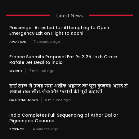
Latest News
Passenger Arrested for Attempting to Open
Emergency Exit on Flight to Kochi
AVIATION
7 seconds ago
France Submits Proposal For Rs 3.25 Lakh Crore
Rafale Jet Deal to India
WORLD
7 minutes ago
ढाई साल में उजड़ गया अतीक अहमद का पूरा कुनबा! असद से
अबान तक मौत, जेल और फरारी की पूरी कहानी
NATIONAL NEWS
9 minutes ago
India Completes Full Sequencing of Arhar Dal or
Pigeonpea Genome
SCIENCE
14 minutes ago