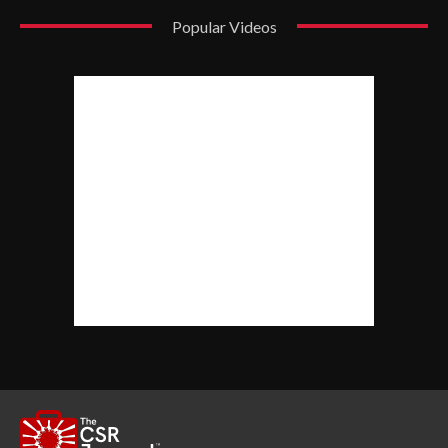
Popular Videos