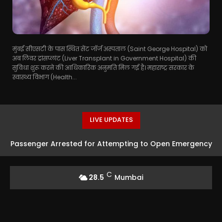
मुंबई सीएसटी के पास स्थित सेंट जॉर्ज अस्पताल (Saint George Hospital) को
अब लिवर ट्रांसप्लांट (Liver Transplant in Government Hospital) की
सुविधा शुरू करने की आधिकारिक अनुमति मिल गई है। महाराष्ट्र सरकार के
स्वास्थ्य विभाग (Health...
LIVE UPDATES
Passenger Arrested for Attempting to Open Emergency
Exit on Flight to Kochi
C
28.5
Mumbai