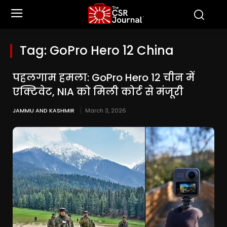
Tag:
GoPro Hero 12 China
पहलगाम हमला: GoPro Hero 12 चीन में
एक्टिवेट, NIA को मिली कोर्ट से मंजूरी
JAMMU AND KASHMIR
March 3, 2026