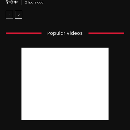
हिन्दी मंच
2 hours ago
Popular Videos