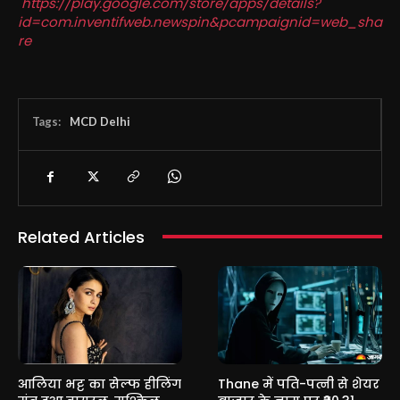
https://play.google.com/store/apps/details?
id=com.inventifweb.newspin&pcampaignid=web_sha
re
Tags:
MCD Delhi
Related Articles
आलिया भट्ट का सेल्फ हीलिंग
Thane में पति-पत्नी से शेयर