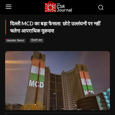
दिल्ली MCD का बड़ा फैसला: छोटे उल्लंघनों पर नहीं
चलेगा आपराधिक मुकदमा
Header News
हिन्दी मंच