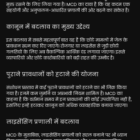
मुक्त रखने के लिए लिया गया है। MCD का दावा है कि यह कदम एक
सहयोगी और अनुपालन-आधारित प्रणाली की ओर बढ़ने का संकेत है।
कानून में बदलाव का मुख्य उद्देश्य
इस बदलाव में सबसे महत्वपूर्ण बात यह है कि छोटे मामलों में जेल के
प्रावधान खत्म कर दिए जाएंगे। रोजगार या लाइसेंस से जुड़ी छोटी
गलतियों के लिए अब वैकल्पिक आर्थिक दंड लगाया जाएगा। इससे
व्यापारियों और छोटे कारोबारियों को बड़ी राहत की उम्मीद है।
पुराने प्रावधानों को हटाने की योजना
संशोधन प्रस्ताव में कई पुराने प्रावधानों को हटाने का भी जिक्र किया
गया है। इनमें कम जुर्माने या अप्रभावी नियम शामिल हैं। MCD का
कहना है कि वर्तमान समय में इन प्रावधानों की कोई उपयोगिता नहीं है,
इसलिए इन्हें हटाकर कानून को अधिक व्यावहारिक बनाया जाएगा।
लाइसेंसिंग प्रणाली में बदलाव
MCD के मुताबिक, लाइसेंसिंग प्रणाली को सरल बनाने पर भी ध्यान