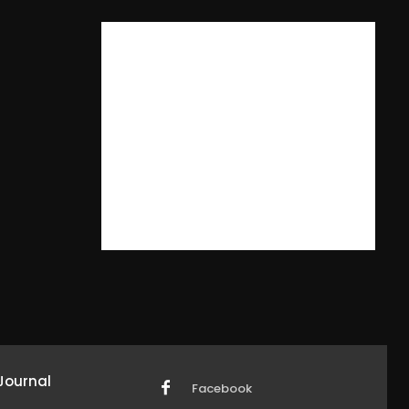
Journal
Facebook