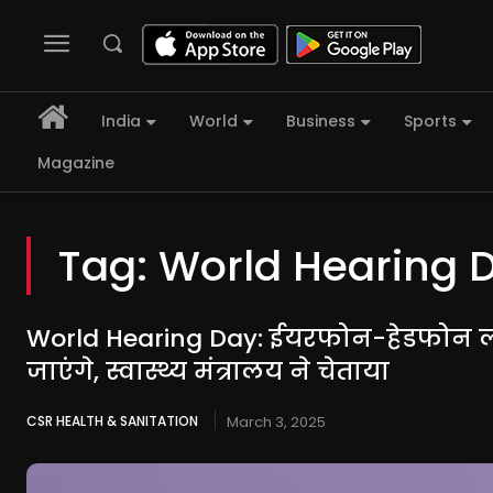
India
World
Business
Sports
Magazine
Tag:
World Hearing 
World Hearing Day: ईयरफोन-हेडफोन लग
जाएंगे, स्वास्थ्य मंत्रालय ने चेताया
CSR HEALTH & SANITATION
March 3, 2025