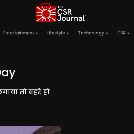
Entertainment
Lifestyle
Technology
CSR
Day
ाया तो बहरे हो