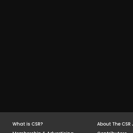
What is CSR?
About The CSR 