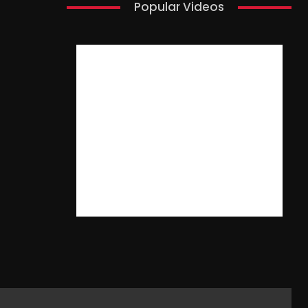
Popular Videos