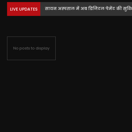
सायन अस्पताल में अब डिजिटल पेमेंट की सुविधा,
LIVE UPDATES
No posts to display