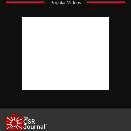
Popular Videos