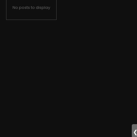
No posts to display