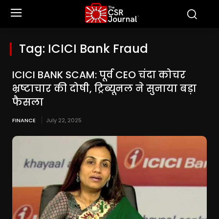
Tag:
ICICI Bank Fraud
ICICI BANK SCAM: पूर्व CEO चंदा कोचर
भ्रष्टाचार की दोषी, ट्रिब्यूनल ने सुनाया बड़ा
फैसला
FINANCE
July 22, 2025