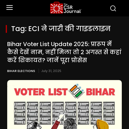
Tag:
ECI ने जारी की गाइडलाइन
Bihar Voter List Update 2025: प्रारूप में
कैसे देखें नाम, नहीं मिला तो 2 अगस्त से कहां
करें शिकायत? जानें पूरा प्रोसेस
BIHAR ELECTIONS
July 31, 2025