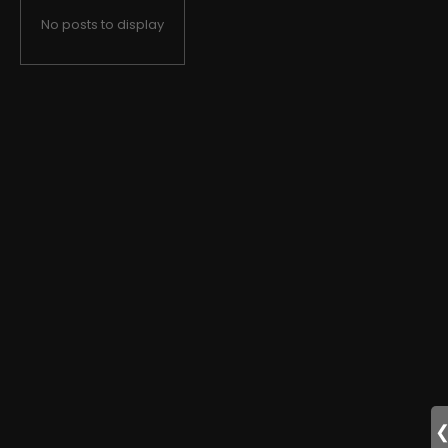
No posts to display