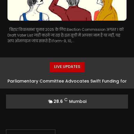
बिहार विधानसभा चुनाव 2025 के लिए Election Commission अगस्त 1 को
Draft Voter List जारी करने जा रहा है। इस सूची में आपका नाम है या नहीं, यह
आप ऑनलाइन जांच सकते हैं। Form-9, 10,...
LIVE UPDATES
Parliamentary Committee Advocates Swift Funding for
Advanced Defence Systems
C
28.6
Mumbai