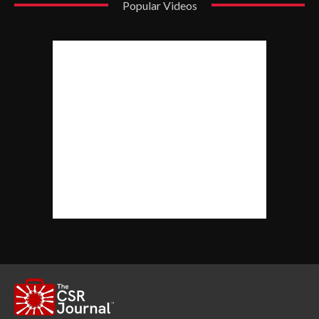
Popular Videos