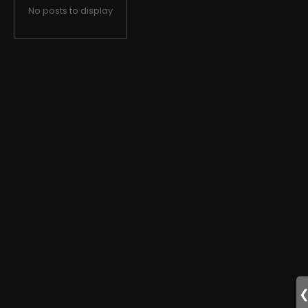
No posts to display