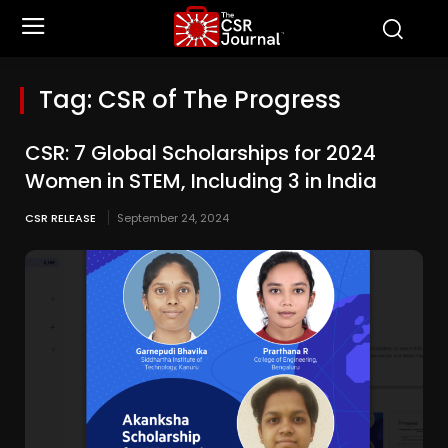
Tag:
CSR of The Progress
CSR: 7 Global Scholarships for 2024
Women in STEM, Including 3 in India
CSR RELEASE
September 24, 2024