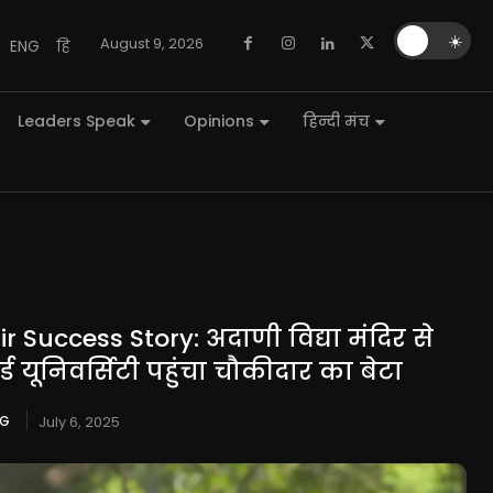
🌙
☀️
August 9, 2026
ENG
हि
Leaders Speak
Opinions
हिन्दी मंच
 Success Story: अदाणी विद्या मंदिर से
ूनिवर्सिटी पहुंचा चौकीदार का बेटा
NG
July 6, 2025