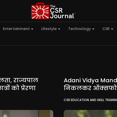
Entertainment
Lifestyle
Technology
CSR
लता, राज्यपाल
Adani Vidya Mandir
्रों को प्रेरणा
निकलकर ऑक्सफोर्ड य
CSR EDUCATION AND SKILL TRAINI