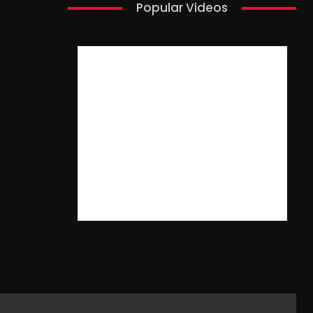
Popular Videos