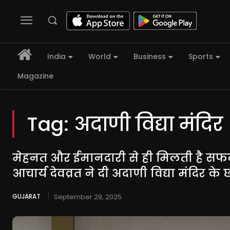
India
World
Business
Sports
Magazine
Tag:
अदाणी विद्या मंदिर
मेहनत और ईमानदारी से ही मिलती है सफ
आचार्य देवव्रत ने दी अदाणी विद्या मंदिर के छात
GUJARAT
September 29, 2025