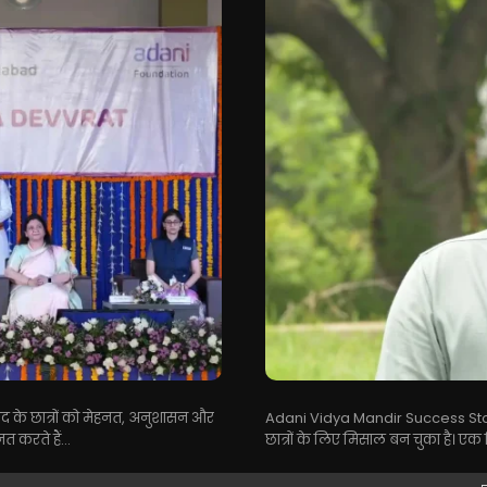
ाद के छात्रों को मेहनत, अनुशासन और
Adani Vidya Mandir Success Story
 करते हैं...
छात्रों के लिए मिसाल बन चुका है। एक 