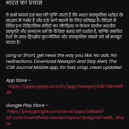
भारत का प्रयास
ये सभी प्रयास इस बात की पुष्टि करते हैं कि भारत सांस्कृतिक धरोहर के
संरक्षण में गंभीर है और इसे आगे बढ़ाने के लिए प्रतिबद्ध है। विदेशों में
स्थित इन ऐतिहासिक मंदिरों का जीर्णोद्धार न केवल प्राचीन भारतीय
संस्कृति और सनातन धर्म के वैश्विक प्रसार को दर्शाता है, बल्कि संबंधित
देशों के साथ द्विपक्षीय कूटनीतिक और सांस्कृतिक संबंधों को भी मजबूत
करता है।
Long or Short, get news the way you like. No ads. No
redirections. Download Newspin and Stay Alert, The
CSR Journal Mobile app, for fast, crisp, clean updates!
App Store –
https://apps.apple.com/in/app/newspin/id67464495
40
Google Play Store –
https://play.google.com/store/apps/details?
id=com.inventifweb.newspin&pcampaignid=web_sha
re