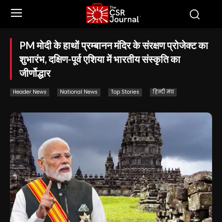
PM मोदी के हाथों प्रम्बानन मंदिर के संरक्षण प्रोजेक्ट का
शुभारंभ, दक्षिण-पूर्व एशिया में भारतीय संस्कृति का
जीर्णोद्धार
Header News
National News
Top Stories
हिन्दी मंच