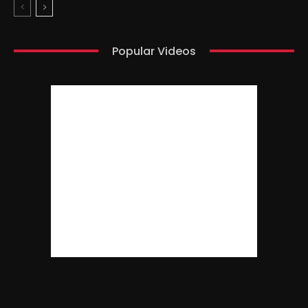
Popular Videos