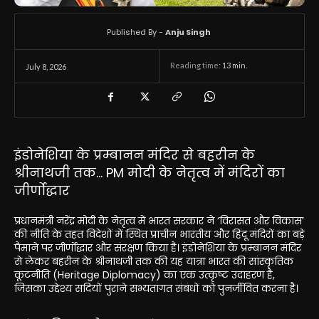
Published By -
Anju Singh
Reading time:
13
min.
July 8, 2026
इंडोनेशिया के प्रम्बानन मंदिर से बहरीन के
श्रीनाथजी तक… PM मोदी के नेतृत्व में मंदिरों का
जीर्णोद्धार
प्रधानमंत्री नरेंद्र मोदी के नेतृत्व में भारत सरकार ने ‘विरासत और विकास’
की नीति के तहत विदेशों में स्थित प्राचीन भारतीय और हिंदू मंदिरों का बड़े
पैमाने पर जीर्णोद्धार और संरक्षण किया है। इंडोनेशिया के प्रम्बानन मंदिर
से लेकर बहरीन के श्रीनाथजी तक की यह यात्रा भारत की सांस्कृतिक
कूटनीति (Heritage Diplomacy) का एक उत्कृष्ट उदाहरण है,
जिसका उद्देश्य सदियों पुराने सभ्यतागत संबंधों को पुनर्जीवित करना है।