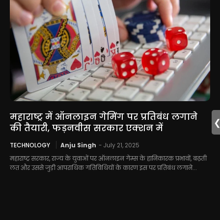
महाराष्ट्र में ऑनलाइन गेमिंग पर प्रतिबंध लगाने
की तैयारी, फड़नवीस सरकार एक्शन में
TECHNOLOGY
Anju Singh
-
July 21, 2025
महाराष्ट्र सरकार, राज्य के युवाओं पर ऑनलाइन गेम्स के हानिकारक प्रभावों, बढ़ती
लत और उससे जुड़ी आपराधिक गतिविधियों के कारण इस पर प्रतिबंध लगाने...