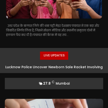
उत्तर प्रदेश के बागपत जिले की थंबा पट्टी मेहर देशखाप पंचायत ने एक बड़ा और
विवादित निर्णय लिया है, जिसने सोशल मीडिया और स्थानीय समुदाय दोनों में
हलचल पैदा कर दी है। पंचायत की बैठक में यह तय...
LIVE UPDATES
Lucknow Police Uncover Newborn Sale Racket Involving
House-for-Baby Deal
C
27.8
Mumbai