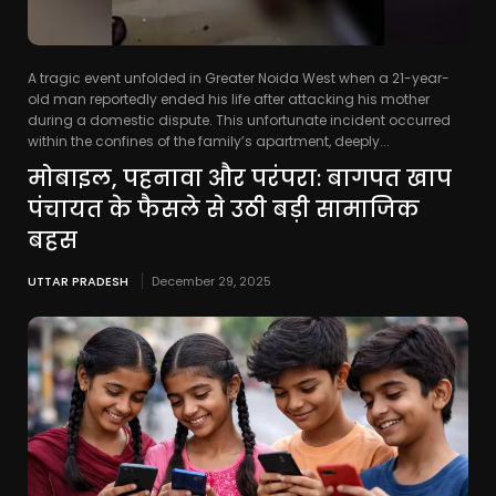
A tragic event unfolded in Greater Noida West when a 21-year-
old man reportedly ended his life after attacking his mother
during a domestic dispute. This unfortunate incident occurred
within the confines of the family’s apartment, deeply...
मोबाइल, पहनावा और परंपरा: बागपत खाप
पंचायत के फैसले से उठी बड़ी सामाजिक
बहस
UTTAR PRADESH
December 29, 2025