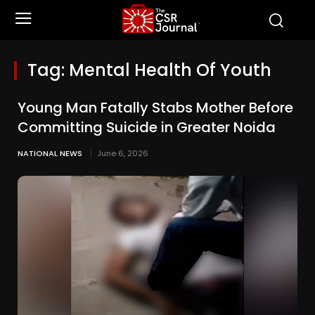
Tag:
Mental Health Of Youth
Young Man Fatally Stabs Mother Before
Committing Suicide in Greater Noida
NATIONAL NEWS
June 6, 2026