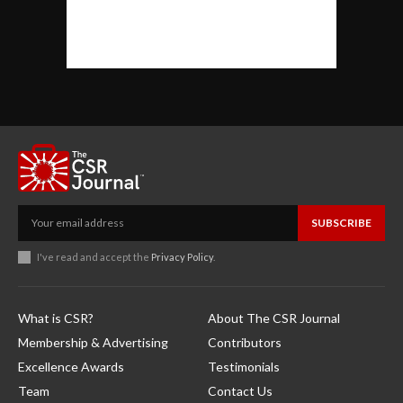
SUBSCRIBE
I've read and accept the
Privacy Policy
.
What is CSR?
About The CSR Journal
Membership & Advertising
Contributors
Excellence Awards
Testimonials
Team
Contact Us