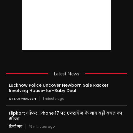
Latest News
Lucknow Police Uncover Newborn Sale Racket
Involving House-for-Baby Deal
UTTAR PRADESH
1 minute ago
Flipkart ऑफर: iPhone 17 पर एक्सचेंज के बाद बड़ी बचत का
मौका
हिन्दी मंच
15 minutes ago