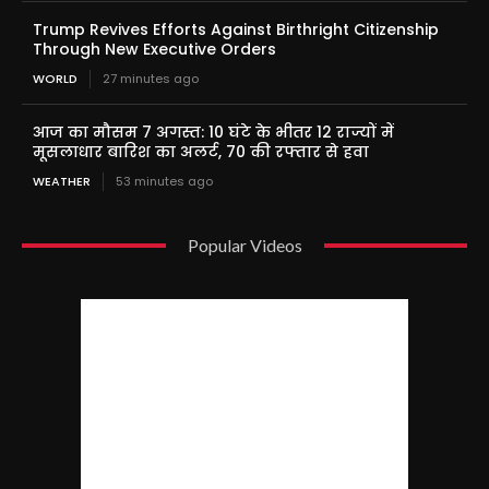
Trump Revives Efforts Against Birthright Citizenship
Through New Executive Orders
WORLD
27 minutes ago
आज का मौसम 7 अगस्त: 10 घंटे के भीतर 12 राज्यों में
मूसलाधार बारिश का अलर्ट, 70 की रफ्तार से हवा
WEATHER
53 minutes ago
Popular Videos