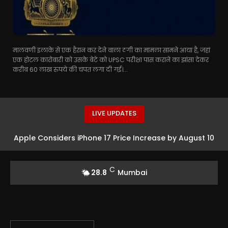
मालवणी इलाके से एक हैरान कर देने वाला ठगी का मामला सामने आया है, जहां
एक होटल कारोबारी को उसके बेटे को UPSC परीक्षा पास कराने का झांसा देकर
करीब 60 लाख रुपये की चपत लगा दी गई।...
LIVE UPDATES
Apple Considers iPhone 17 Price Increase by August 10
C
28.8
Mumbai