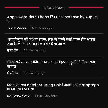
Latest News
Apple Considers iPhone 17 Price Increase by August
10
TECHNOLOGY
17 minutes ago
अब होर्मुज की टेंशन खत्म: रूस ने चली ऐसी चाल कि भारत
तक बिना समुद्र पार किए पहुंचेगा माल
हिन्दी मंच
34 minutes ago
मिस्र बनेगा इस्लामिक NATO का हिस्सा, तुर्की ने दिया बड़ा
संकेत
हिन्दी मंच
55 minutes ago
Man Questioned for Using Chief Justice Photograph
in Ritual for Bail
NATIONAL NEWS
56 minutes ago