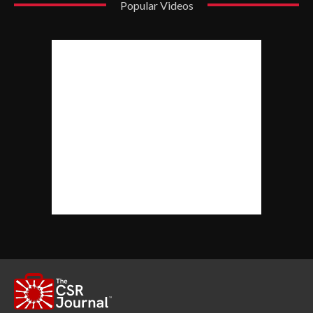
Popular Videos