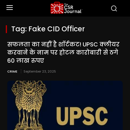
Tag:
Fake CID Officer
सफलता का नहीं है शॉर्टकट! UPSC क्लीयर
करवाने के नाम पर होटल कारोबारी से ठगे
60 लाख रुपए
CRIME
September 23, 2025