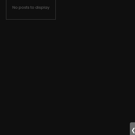
No posts to display