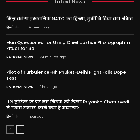
Latest News
मिस्र बनेगा इस्लामिक NATO का हिस्सा, तुर्की ने दिया बड़ा संकेत
हिन्दी मंच
34 minutes ago
Man Questioned for Using Chief Justice Photograph in
Ritual for Bail
NATIONAL NEWS
34 minutes ago
Pilot of Turbulence-Hit Phuket-Delhi Flight Fails Dope
Test
NATIONAL NEWS
1 hour ago
UPI ट्रांजैक्शन पर नए नियम को लेकर Priyanka Chaturvedi
ने उठाए सवाल, जानें क्या है मामला?
हिन्दी मंच
1 hour ago