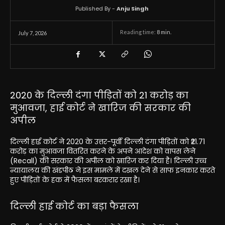
Published By -
Anju Singh
Reading time:
8
min.
July 7, 2026
2020 के दिल्ली दंगा पीड़ितों को 21 करोड़ का
मुआवजा, हाई कोर्ट ने खारिज की सरकार की
अपील
दिल्ली हाई कोर्ट ने 2020 के उत्तर-पूर्वी दिल्ली दंगा पीड़ितों को ₹21.71
करोड़ का मुआवजा वितरित करने के अपने आदेश को वापस लेने
(Recall) की सरकार की अपील को खारिज कर दिया है। दिल्ली उच्च
न्यायालय की खंडपीठ ने इस मामले में दखल देने से साफ इनकार करते
हुए पीड़ितों के हक में फैसला बरकरार रखा है।
दिल्ली हाई कोर्ट का बड़ा फैसला