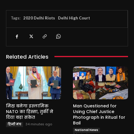
Tags:
2020 Delhi Riots
Delhi High Court
Related Articles
मिस्र बनेगा इस्लामिक
Man Questioned for
NATO का हिस्सा, तुर्की ने
Using Chief Justice
दिया बड़ा संकेत
Photograph in Ritual for
Bail
34 minutes ago
हिन्दी मंच
National News