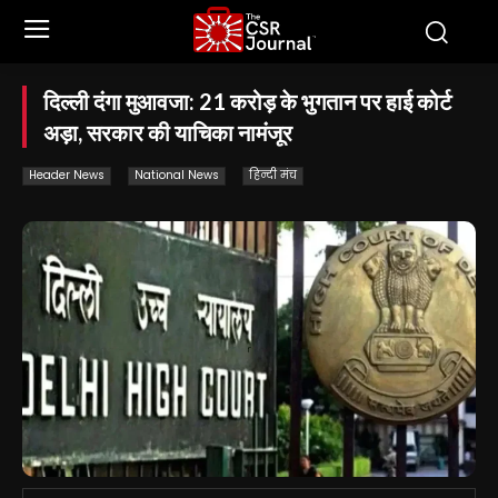
दिल्ली दंगा मुआवजा: 21 करोड़ के भुगतान पर हाई कोर्ट
अड़ा, सरकार की याचिका नामंजूर
Header News
National News
हिन्दी मंच