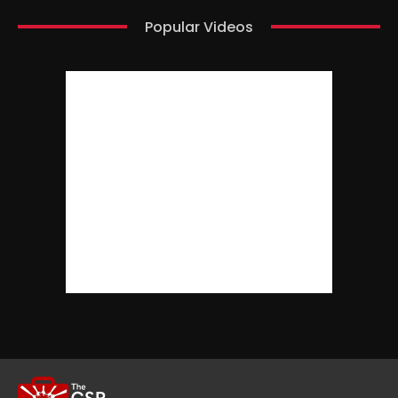
Popular Videos